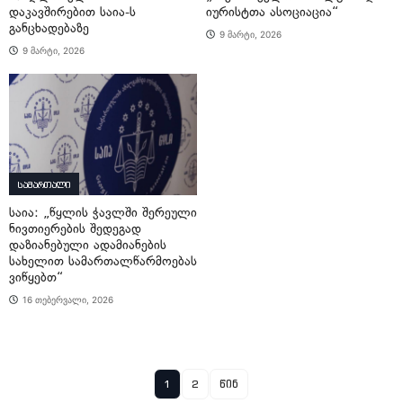
დაკავშირებით საია-ს
იურისტთა ასოციაცია“
განცხადებაზე
9 მარტი, 2026
9 მარტი, 2026
სამართალი
საია: „წყლის ჭავლში შერეული
ნივთიერების შედეგად
დაზიანებული ადამიანების
სახელით სამართალწარმოებას
ვიწყებთ“
16 თებერვალი, 2026
1
2
წინ