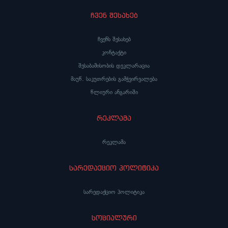
ჩვენ შესახებ
ჩვენს შესახებ
კონტაქტი
შესაბამისობის დეკლარაცია
მაუწ. საკუთრების გამჭვირვალება
წლიური ანგარიში
რეკლამა
რეკლამა
სარედაქციო პოლიტიკა
სარედაქციო პოლიტიკა
სოციალური