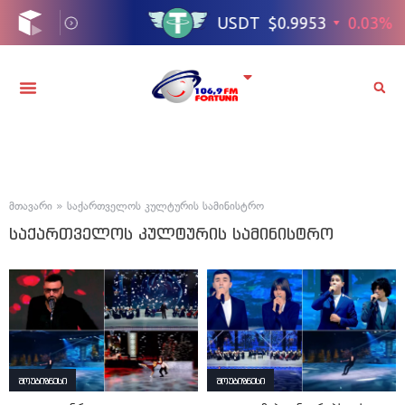
მთავარი
»
საქართველოს კულტურის სამინისტრო
საქართველოს კულტურის სამინისტრო
შოუბიზნესი
შოუბიზნესი