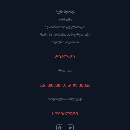
ჩვენს შესახებ
კონტაქტი
შესაბამისობის დეკლარაცია
მაუწ. საკუთრების გამჭვირვალება
წლიური ანგარიში
რეკლამა
რეკლამა
სარედაქციო პოლიტიკა
სარედაქციო პოლიტიკა
სოციალური