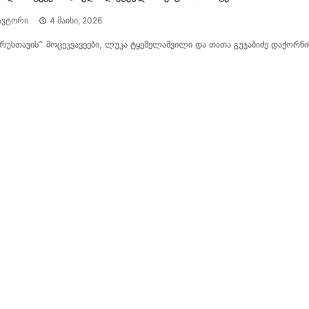
ავტორი
4 მაისი, 2026
რუსთავის“ მოცეკვავეები, ლუკა ტყეშელაშვილი და თათა გუჯაბიძე დაქორწი