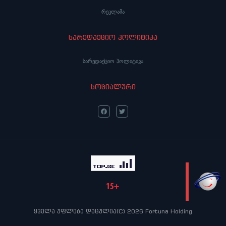
რეკლამა
სარედაქციო პოლიტიკა
სარედაქციო პოლიტიკა
სოციალური
LIVE
ყველა უფლება დაცულია(C) 2026 Fortuna Holding