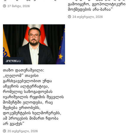
გამოიყენო, გეოპოლიტიკური
27 მარტი, 2026
მოქმედების ანა-ბანაა“
24 თებერვალი, 2026
პოლიტიკა
თაზო დათუნაშვილი:
„ლელომ“ თავისი
განსხვავებულობით უნდა
აჩვენოს ალტერნატივა,
რომელიც საზოგადოებას
ივანიშვილის რეჟიმის შეცვლის
მომენტში ელოდება, რაც
შეეხება ერთობებს,
დოკუმენტების ხელმოწერებს,
ამ პროცესის მიმართ ნდობა
არ გვაქვს“
20 თებერვალი, 2026