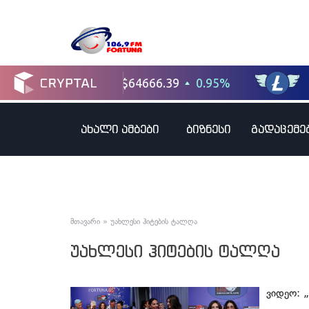
ახალი ამბები
ბიზნესი
გადაცემე
მთავარი
»
უახლესი ჰიტების ტალღა
უახლესი ჰიტების ტალღა
ვიდეო: 