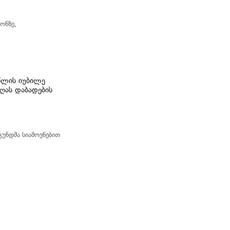
ონზე,
წლის იუბილე
ღას დაბადების
უნდმა სიამოვნებით