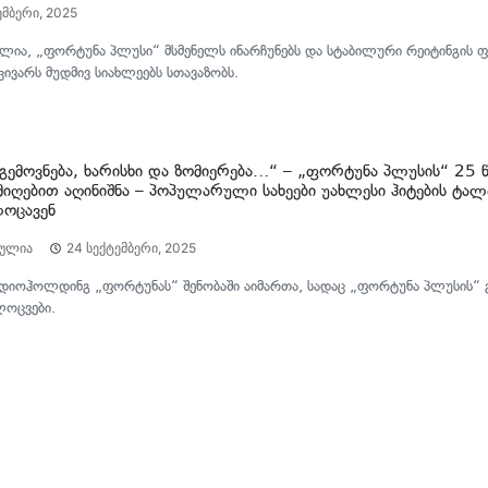
ემბერი, 2025
ელია, „ფორტუნა პლუსი“ მსმენელს ინარჩუნებს და სტაბილური რეიტინგის ფ
ივარს მუდმივ სიახლეებს სთავაზობს.
გემოვნება, ხარისხი და ზომიერება…“ – „ფორტუნა პლუსის“ 25 
 მიღებით აღინიშნა – პოპულარული სახეები უახლესი ჰიტების ტალ
ოცავენ
ღულია
24 სექტემბერი, 2025
ადიოჰოლდინგ „ფორტუნას“ შენობაში აიმართა, სადაც „ფორტუნა პლუსის“ გ
ლოცვები.