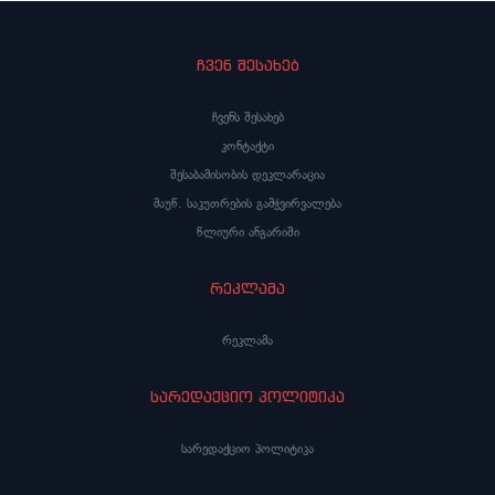
ჩვენ შესახებ
ჩვენს შესახებ
კონტაქტი
შესაბამისობის დეკლარაცია
მაუწ. საკუთრების გამჭვირვალება
წლიური ანგარიში
რეკლამა
რეკლამა
სარედაქციო პოლიტიკა
სარედაქციო პოლიტიკა