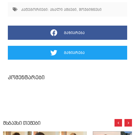
კატეგორიები:
ახალი ამბები
,
შოუბიზნესი
გაზიარება
გაზიარება
კომენტარები
მსგავსი თემები