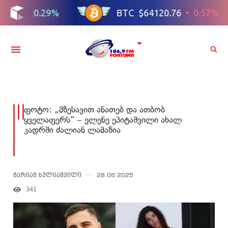
ფოტო: „მზესავით ანათებ და ათბობ
ყველაფერს“ – ელენე ეპიტაშვილი ახალ
კადრში ძალიან ლამაზია
მარიამ ხულიაშვილი
28.06.2025
341