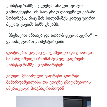
„ინსტაგრამზე“ ელენემ ახალი ფოტო
გამოაქვეყნა. ის საოცრად დახვეწილ კაბაში
პოზირებს, რაც მის სილამაზეს კიდევ უფრო
მეტად უსვამს ხაზს უსვამს.
„მზესავით ანათებ და ათბობ ყველაფერს“, –
ვკითხულობთ კომენტარებში.
ფოტოები: ელენე ეპიტაშვილი და გიორგი
მამარდაშვილი რომანტიკულ კადრებს
„ინსტაგრამზე“ გვიზიარებენ
ვიდეო: მხიარული კადრები გიორგი
მამარდაშვილისა და ელენე ეპიტაშვილის
ამერიკული მოგზაურობიდან