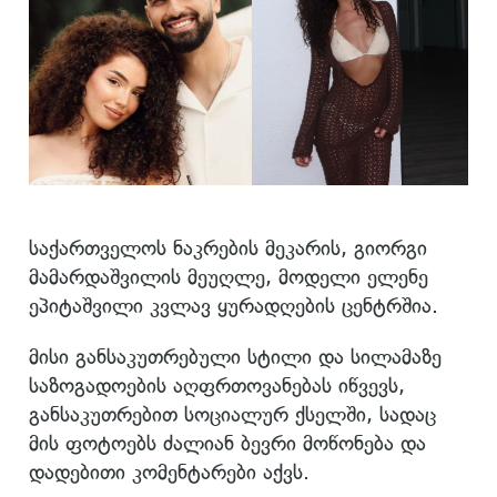
საქართველოს ნაკრების მეკარის, გიორგი
მამარდაშვილის მეუღლე, მოდელი ელენე
ეპიტაშვილი კვლავ ყურადღების ცენტრშია.
მისი განსაკუთრებული სტილი და სილამაზე
საზოგადოების აღფრთოვანებას იწვევს,
განსაკუთრებით სოციალურ ქსელში, სადაც
მის ფოტოებს ძალიან ბევრი მოწონება და
დადებითი კომენტარები აქვს.