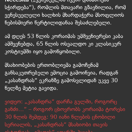
სჭირდება“), რომლის მთავარი გზავნილია, რომ
ვენესუელელი ხალხის მხარდაჭერა მსოფლიოს
ნებისმიერი წერტილიდანაა შესაძლებელი.
ამ დღეს 53 წლის კორაიმას უმშვენიერესი კაბა
ამშვენებდა, 65 წლის ოსვალდო კი კლასიკურ
კოსტიუმში იყო გამოწყობილი.
მსახიობების ერთობლივმა გამოჩენამ
განსაკუთრებული ემოცია გამოიწვია, რადგან
„კასანდრას“ ეკრანზე გამოსვლიდან უკვე 30
წელზე მეტია გავიდა.
ვიდეო: „კასანდრა“ დარჩა გულში, როგორც
განძი…“ – როგორ ცხოვრობს კორაიმა ტორესი
30 წლის შემდეგ: 90 იანი წლების ცნობილი
სერიალის, „კასანდრას“ მსახიობი თავის