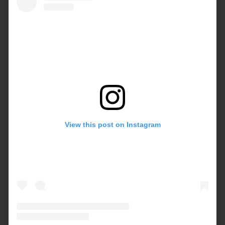
View this post on Instagram