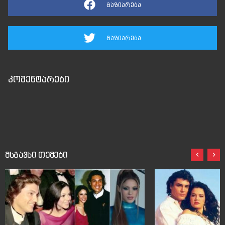
გაზიარება
გაზიარება
კომენტარები
მსგავსი თემები