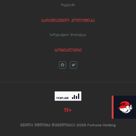
რეკლამა
სარედაქციო პოლიტიკა
სარედაქციო პოლიტიკა
სოციალური
LIVE
ყველა უფლება დაცულია(C) 2026 Fortuna Holding