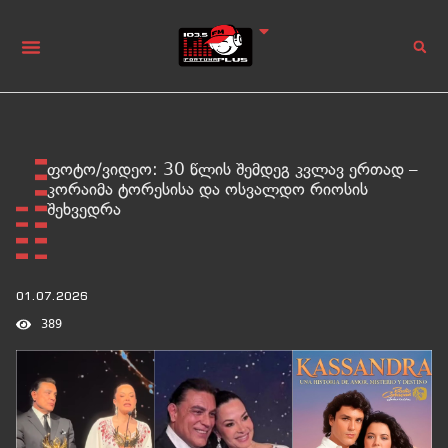
ფოტო/ვიდეო: 30 წლის შემდეგ კვლავ ერთად –
კორაიმა ტორესისა და ოსვალდო რიოსის
შეხვედრა
01.07.2026
389