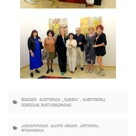
ტეგები:
გალერეა „ვანდა”
,
გამოფენა
,
ქეთევან შალამბერიძე
კატეგორიები:
ახალი ამბები
,
კულტურა
,
შოუბიზნესი