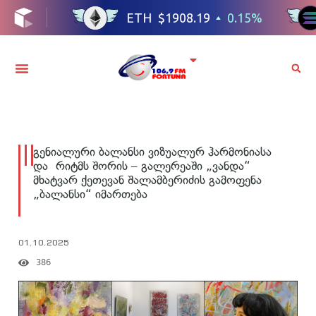
გენიალური ბალანსი ვიზუალურ ჰარმონიასა
და რიტმს შორის – გალერეაში „ვანდა“
მხატვარ ქეთევან შალამბერიძის გამოფენა
„ბალანსი“ იმართება
01.10.2025
386