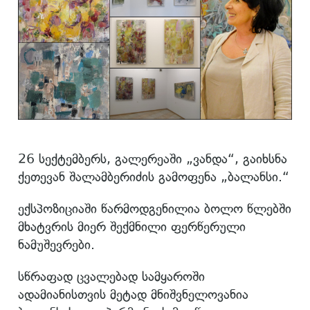
26 სექტემბერს, გალერეაში „ვანდა“, გაიხსნა
ქეთევან შალამბერიძის გამოფენა „ბალანსი.“
ექსპოზიციაში წარმოდგენილია ბოლო წლებში
მხატვრის მიერ შექმნილი ფერწერული
ნამუშევრები.
სწრაფად ცვალებად სამყაროში
ადამიანისთვის მეტად მნიშვნელოვანია