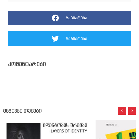
გაზიარება
გაზიარება
კომენტარები
მსგავსი თემები