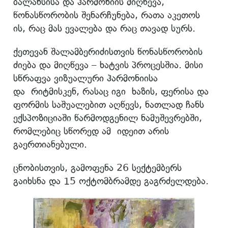
ბალანსისა და ჰარმონიის მიღწევა,
წონასწორობის შენარჩუნება, რათა აკეთოს
ის, რაც მას ევალება და რაც თავად სურს.
ქეთევან შალამბერიძისთვის წონასწორობის
ძიება და მიღწევა – ხატვის პროცესშია. მისი
სწრაფვა ვიზუალური ჰარმონიისა
და რიტმისკენ, რასაც იგი ხაზის, ფერისა და
ფორმის საშუალებით აღწევს, ნათლად ჩანს
ექსპოზიციაში წარმოდგენილ ნამუშევრებში,
რომლებიც სწორედ ამ იდეით არის
გაერთიანებული.
ცნობისთვის, გამოფენა 26 სექტემბერს
გაიხსნა და 15 ოქტომბრამდე გაგრძელდება.