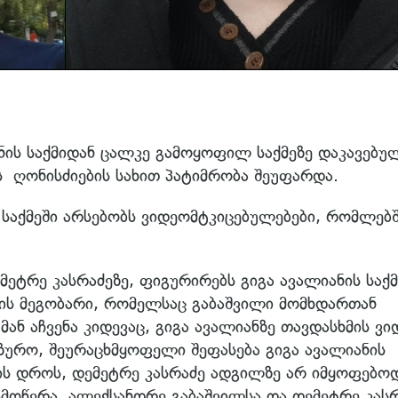
ის საქმიდან ცალკე გამოყოფილ საქმეზე დაკავებუ
 ღონისძიების სახით პატიმრობა შეუფარდა.
 საქმეში არსებობს ვიდეომტკიცებულებები, რომლებ
ტრე კასრაძეზე, ფიგურირებს გიგა ავალიანის საქმ
ლის მეგობარი, რომელსაც გაბაშვილი მომხდართან
ან აჩვენა კიდევაც, გიგა ავალიანზე თავდასხმის ვ
ენზურო, შეურაცხმყოფელი შეფასება გიგა ავალიანის
ის დროს, დემეტრე კასრაძე ადგილზე არ იმყოფებოდ
მოწერა, ალექსანდრე გაბაშვილსა და დემეტრე კასრ