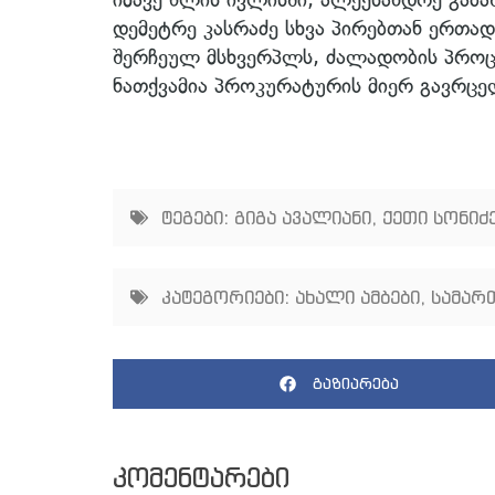
დემეტრე კასრაძე სხვა პირებთან ერთა
შერჩეულ მსხვერპლს, ძალადობის პროც
ნათქვამია პროკურატურის მიერ გავრც
ტეგები:
გიგა ავალიანი
,
ქეთი სონიძ
კატეგორიები:
ახალი ამბები
,
სამარ
გაზიარება
კომენტარები