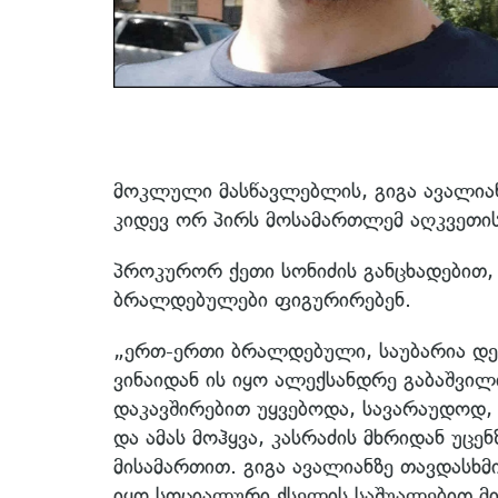
მოკლული მასწავლებლის, გიგა ავალიან
კიდევ ორ პირს მოსამართლემ აღკვეთის
პროკურორ ქეთი სონიძის განცხადებით,
ბრალდებულები ფიგურირებენ.
„ერთ-ერთი ბრალდებული, საუბარია დემე
ვინაიდან ის იყო ალექსანდრე გაბაშვი
დაკავშირებით უყვებოდა, სავარაუდოდ, მ
და ამას მოჰყვა, კასრაძის მხრიდან უც
მისამართით. გიგა ავალიანზე თავდასხმ
იყო სოციალური ქსელის საშუალებით მი