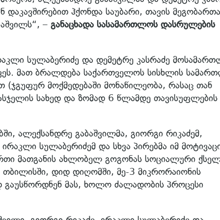
 დაკავშირებით ჰქონდა საუბარი, თავის მეგობართა
ბაშვილს“, –
განაცხადა სასამართლოს დასრულების
რაკლი სულაბერიძე და დემეტრე კასრაძე მოსამართ
კავეს. მათ ბრალდება საქართველოს სისხლის სამარ
თ (ჯგუფურ მოქმედებაში მონაწილეობა, რასაც თან
ასჯელის სახედ და ზომად 6 წლამდე თავისუფლების
ში, ალექსანდრე გაბაშვილმა, გიორგი რიკაძემ,
 ირაკლი სულაბერიძემ და სხვა პირებმა იმ მოტივაც
თი მათგანის ახლობელ გოგონას სოციალური ქსელ
ს თბილისში, დიდ დიღომში, მე-3 მიკრორაიონის
დ გაუსწორდნენ მას, ხოლო ძალადობის პროცესი
შვილი, გიორგი რიკაძე, ირაკლი სულაბერიძე და