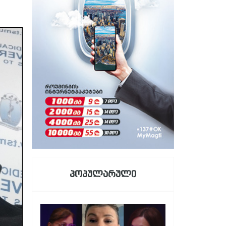
პოპულარული