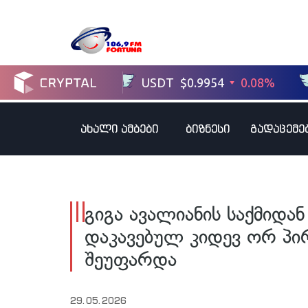
ახალი ამბები
ბიზნესი
გადაცემე
გიგა ავალიანის საქმიდა
დაკავებულ კიდევ ორ პი
შეუფარდა
29.05.2026