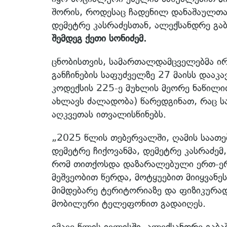
შორის, როდესაც ჩადენილ დანაშაულთან
დემეტრე კასრაძესთან, ალექსანდრე გა
შემდეგ ქეთი სონიძემ.
ცნობისთვის, სამართალდამცველებმა ი
განჩინების საფუძველზე 27 მაისს დაა
კოდექსის 225-ე მუხლის მეორე ნაწილი
ახლავს ძალადობა) წარედგინათ, რაც ს
აღკვეთას ითვალისწინებს.
„2025 წლის თებერვალში, ღამის საათებ
დემეტრე ჩიქოვანმა, დემეტრე კასრაძემ,
რომ თითქოსდა დაზარალებული ერთ-ერ
მეშვეობით წერდა, მოტყუებით მიიყვანე
მიმდებარე ტერიტორიაზე და ფიზიკურა
მობილური ტელეფონით გადაიღეს.
იმავე წლის ივლისში, ალექსანდრე გაბა