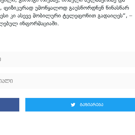
დ, ფიზიკურად უმოწყალოდ გაუსწორდნენ წინასწარ
ესი კი ასევე მობილური ტელეფონით გადაიღეს“, –
ელებულ ინფორმაციაში.
ე
თალი
გაზიარება