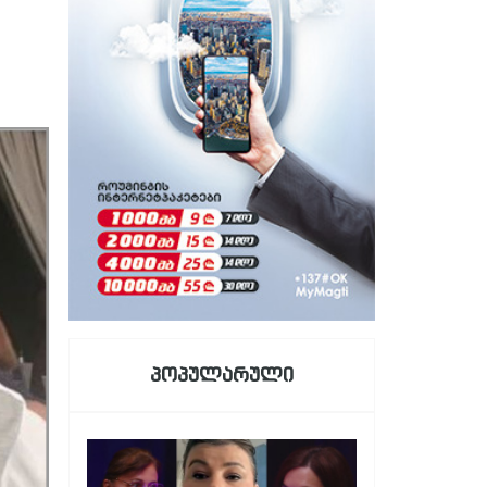
პოპულარული