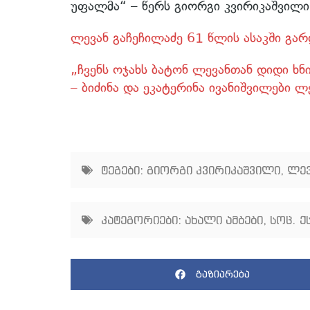
უფალმა“ – წერს გიორგი კვირიკაშვილი
ლევან გაჩეჩილაძე 61 წლის ასაკში გა
„ჩვენს ოჯახს ბატონ ლევანთან დიდი ხ
– ბიძინა და ეკატერინა ივანიშვილები ლ
ტეგები:
გიორგი კვირიკაშვილი
,
ლევ
კატეგორიები:
ახალი ამბები
,
სოც. ქ
გაზიარება