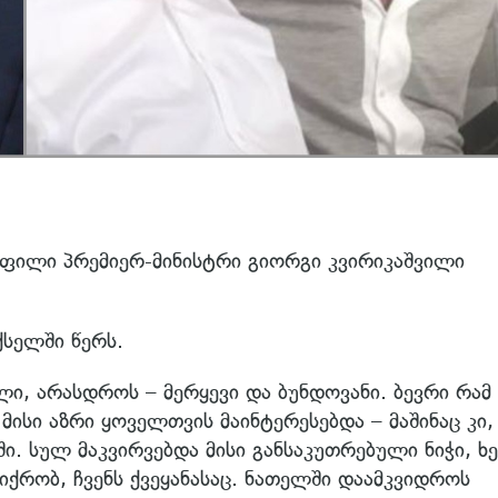
ოფილი პრემიერ-მინისტრი გიორგი კვირიკაშვილი
ქსელში წერს.
ი, არასდროს – მერყევი და ბუნდოვანი. ბევრი რამ
მისი აზრი ყოველთვის მაინტერესებდა – მაშინაც კი,
ი. სულ მაკვირვებდა მისი განსაკუთრებული ნიჭი, ხ
იქრობ, ჩვენს ქვეყანასაც. ნათელში დაამკვიდროს