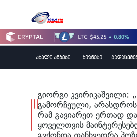
ახალი ამბები
ბიზნესი
გადაცემე
გიორგი კვირიკაშვილი: 
გამორჩეული, არასდროს –
რამ გავიარეთ ერთად და 
ყოველთვის მაინტერესებდ
გვქონდა თანხვედრა პოზ