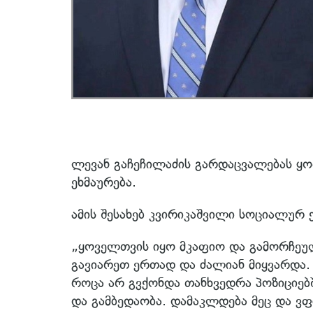
ლევან გაჩეჩილაძის გარდაცვალებას ყ
ეხმაურება.
ამის შესახებ კვირიკაშვილი სოციალურ 
„ყოველთვის იყო მკაფიო და გამორჩეულ
გავიარეთ ერთად და ძალიან მიყვარდა. 
როცა არ გვქონდა თანხვედრა პოზიციებშ
და გამბედაობა. დამაკლდება მეც და ვფ