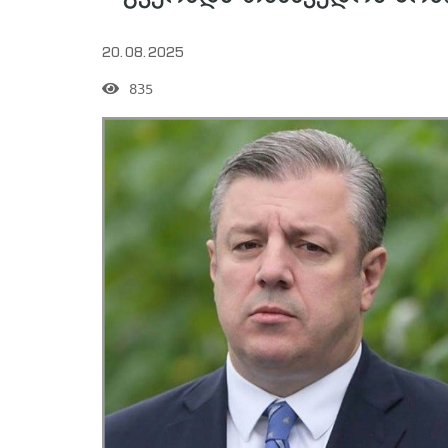
20.08.2025
835