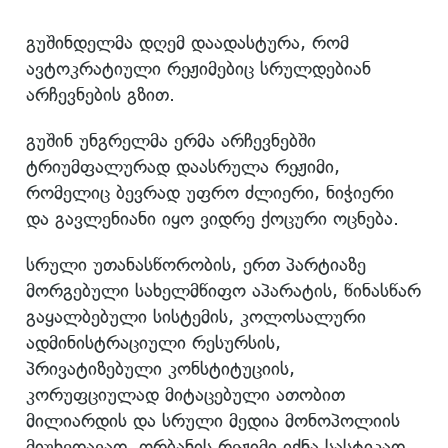
გუშინდელმა დღემ დაადასტურა, რომ
ავტოკრატიული რეჟიმებიც სრულდებიან
არჩევნების გზით.
გუშინ უნგრელმა ერმა არჩევნებში
ტრიუმფალურად დაასრულა რეჟიმი,
რომელიც ბევრად უფრო ძლიერი, ნიჭიერი
და გავლენიანი იყო ვიდრე ქოცური ოცნება.
სრული უთანასწორობის, ერთ პარტიაზე
მორგებული სახელმწიფო აპარატის, წინასწარ
გაყალბებული სისტემის, კოლოსალური
ადმინისტრაციული რესურსის,
პრივატიზებული კონსტიტუციის,
კორუფციულად მიტაცებული ათობით
მილიარდის და სრული მედია მონოპოლიის
მიუხედავად, ორბანის რეჟიმი იქნა სასტიკად