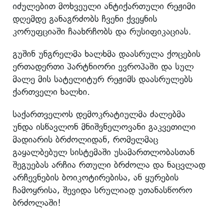
იძულებით მოხვეული ანტიქართული რეჟიმი
დღემდე განაგრძობს ჩვენი ქვეყნის
კორუფციაში ჩაახრჩობს და რუსიფიკაციას.
გუშინ უნგრელმა ხალხმა დაასრულა ქოცების
ერთადერთი პარტნიორი ევროპაში და სულ
მალე მის სატელიტურ რეჟიმს დაასრულებს
ქართველი ხალხი.
საქართველოს დემოკრატიულმა ძალებმა
უნდა ისწავლონ მნიშვნელოვანი გაკვეთილი
მადიარის ბრძოლიდან, რომელმაც
გაყალბებულ სისტემაში უსამართლობასთან
შეგუებას არჩია რთული ბრძოლა და ნაცვლად
არჩევნების ბოიკოტირებისა, ან ყურების
ჩამოყრისა, შევიდა სრულიად უთანასწორო
ბრძოლაში!