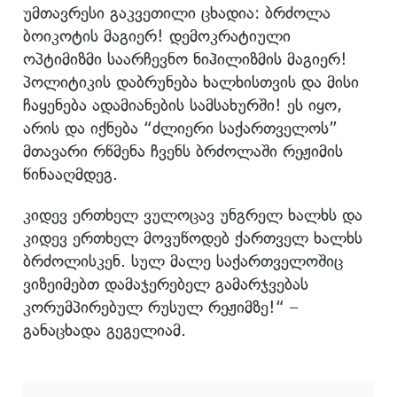
უმთავრესი გაკვეთილი ცხადია: ბრძოლა
ბოიკოტის მაგიერ! დემოკრატიული
ოპტიმიზმი საარჩევნო ნიჰილიზმის მაგიერ!
პოლიტიკის დაბრუნება ხალხისთვის და მისი
ჩაყენება ადამიანების სამსახურში! ეს იყო,
არის და იქნება “ძლიერი საქართველოს”
მთავარი რწმენა ჩვენს ბრძოლაში რეჟიმის
წინააღმდეგ.
კიდევ ერთხელ ვულოცავ უნგრელ ხალხს და
კიდევ ერთხელ მოვუწოდებ ქართველ ხალხს
ბრძოლისკენ. სულ მალე საქართველოშიც
ვიზეიმებთ დამაჯერებელ გამარჯვებას
კორუმპირებულ რუსულ რეჟიმზე!“ –
განაცხადა გეგელიამ.