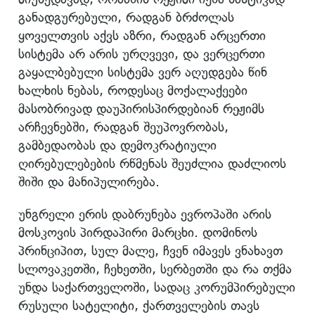
განადგურებული, რადგან ბრძოლას
ყოველთვის აქვს აზრი, რადგან არცერთი
სისტემა არ არის ურღვევი, და ვერცერთი
გაყალბებული სისტემა ვერ აღუდგება წინ
ხალხის ნებას, როდესაც მოქალაქეები
მასობრივად დაუპირისპირდებიან რეჟიმს
არჩევნებში, რადგან შეუპოვრობას,
გამბედაობას და დემოკრატიული
ღირებულებების რწმენას შეუძლია დაძლიოს
შიში და მანიპულირება.
უნგრელი ერის დაბრუნება ევროპაში არის
მოსკოვის პირდაპირი მარცხი. დომინოს
პრინციპით, სულ მალე, ჩვენ იმავეს ვნახავთ
სლოვაკეთში, ჩეხეთში, სერბეთში და რა თქმა
უნდა საქართველოში, სადაც კორუმპირებული
რუსული სატელიტი, ქართველების თავს