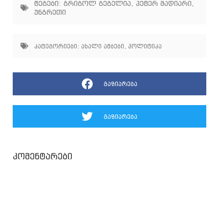
ტეგები:
გრიგოლ გეგელია
,
პეტერ მადიარი
,
უნგრეთი
კატეგორიები:
ახალი ამბები
,
პოლიტიკა
გაზიარება
გაზიარება
კომენტარები