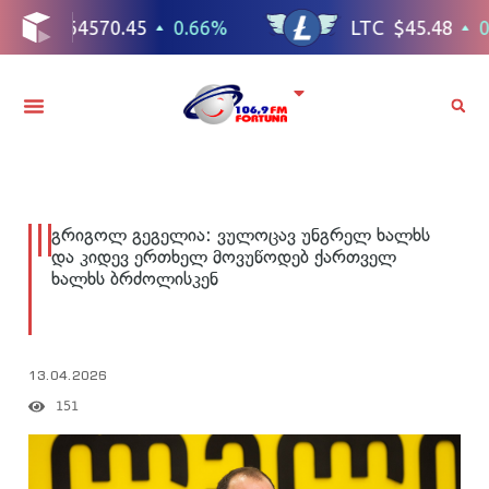
გრიგოლ გეგელია: ვულოცავ უნგრელ ხალხს
და კიდევ ერთხელ მოვუწოდებ ქართველ
ხალხს ბრძოლისკენ
13.04.2026
151