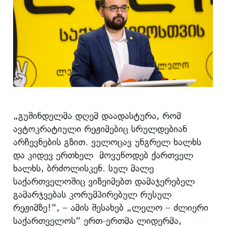
„გუშინდელმა დღემ დაადასტურა, რომ
ავტოკრატიული რეჟიმებიც სრულდებიან
არჩევნების გზით. ვულოცავ უნგრელ ხალხს
და კიდევ ერთხელ მოვუწოდებ ქართველ
ხალხს, ბრძოლისკენ. სულ მალე
საქართველოშიც ვიზეიმებთ დამაჯერებელ
გამარჯვებას კორუმპირებულ რუსულ
რეჟიმზე!“, – ამის შესახებ „ლელო – ძლიერი
საქართველოს“ ერთ-ერთმა ლიდერმა,