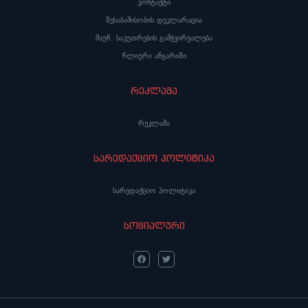
კონტაქტი
შესაბამისობის დეკლარაცია
მაუწ. საკუთრების გამჭვირვალება
წლიური ანგარიში
რეკლამა
რეკლამა
სარედაქციო პოლიტიკა
სარედაქციო პოლიტიკა
სოციალური