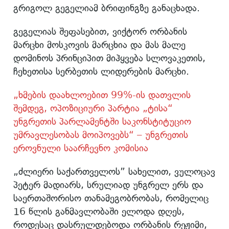
გრიგოლ გეგელიამ ბრიფინგზე განაცხადა.
გეგელიას შეფასებით, ვიქტორ ორბანის
მარცხი მოსკოვის მარცხია და მას მალე
დომინოს პრინციპით მიჰყვება სლოვაკეთის,
ჩეხეთისა სერბეთის ლიდერების მარცხი.
„ხმების დაახლოებით 99%-ის დათვლის
შემდეგ, ოპოზიციური პარტია „ტისა“
უნგრეთის პარლამენტში საკონსტიტუციო
უმრავლესობას მოიპოვებს“ – უნგრეთის
ეროვნული საარჩევნო კომისია
„ძლიერი საქართველოს” სახელით, ვულოცავ
პეტერ მადიარს, სრულიად უნგრელ ერს და
საერთაშორისო თანამეგობრობას, რომელიც
16 წლის განმავლობაში ელოდა დღეს,
როდესაც დასრულდებოდა ორბანის რეჟიმი,