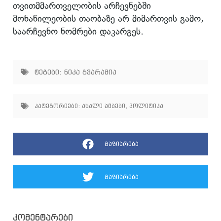
თვითმმართველობის არჩევნებში
მონაწილეობის თაობაზე არ მიმართვის გამო,
საარჩევნო ნომრები დაკარგეს.
ტეგები:
ნიკა გვარამია
კატეგორიები:
ახალი ამბები
,
პოლიტიკა
გაზიარება
გაზიარება
კომენტარები