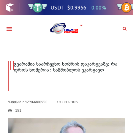
გვარამია საარჩევნო ნომრის დაკარგვაზე: რა
დროს ნომერია? სამშობლოს ვკარგავთ
მარიამ ხულიაშვილი
10.08.2025
191