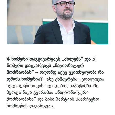
4 ნომერი დაგვიკარგავს „ახლებს” და 5
ნომერი დაუკარგავს „ნაციონალურ
მოძრაობას” – ოღონდ აქვე ვკითხულობ: რა
დროს ნომერია?
– ასე ეხმაურება „კოალიცია
ცვლილებისთვის” ლიდერი, საპატიმროში
მყოფი ნიკა გვარამია „ნაციონალური
მოძრაობისა” და მისი პარტიის საარჩევნო
ნომრების დაკარგვას.