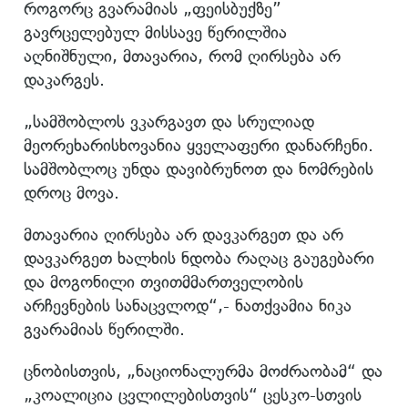
როგორც გვარამიას „ფეისბუქზე”
გავრცელებულ მისსავე წერილშია
აღნიშნული, მთავარია, რომ ღირსება არ
დაკარგეს.
„სამშობლოს ვკარგავთ და სრულიად
მეორეხარისხოვანია ყველაფერი დანარჩენი.
სამშობლოც უნდა დავიბრუნოთ და ნომრების
დროც მოვა.
მთავარია ღირსება არ დავკარგეთ და არ
დავკარგეთ ხალხის ნდობა რაღაც გაუგებარი
და მოგონილი თვითმმართველობის
არჩევნების სანაცვლოდ“,- ნათქვამია ნიკა
გვარამიას წერილში.
ცნობისთვის, „ნაციონალურმა მოძრაობამ“ და
„კოალიცია ცვლილებისთვის“ ცესკო-სთვის