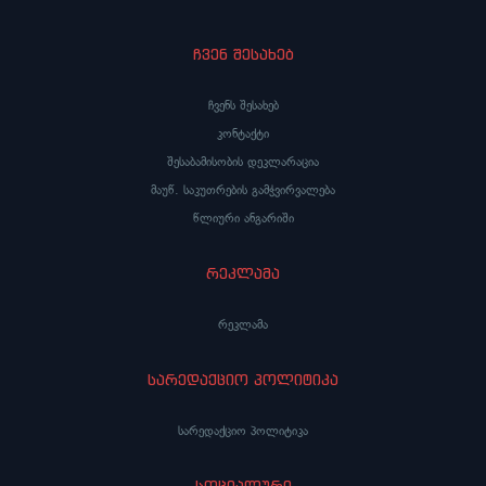
ჩვენ შესახებ
ჩვენს შესახებ
კონტაქტი
შესაბამისობის დეკლარაცია
მაუწ. საკუთრების გამჭვირვალება
წლიური ანგარიში
რეკლამა
რეკლამა
სარედაქციო პოლიტიკა
სარედაქციო პოლიტიკა
სოციალური