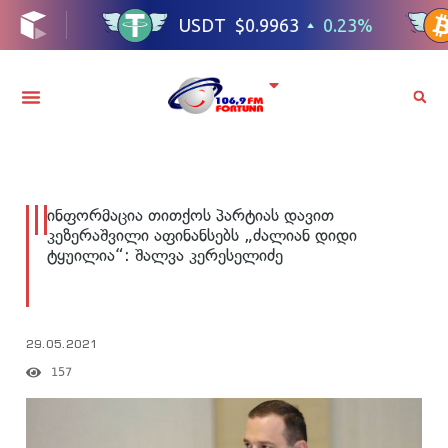
ინფორმაცია თითქოს პარტიას დავით
კეზერაშვილი აფინანსებს „ძალიან დიდი
ტყუილია“: შალვა კერესელიძე
29.05.2021
157