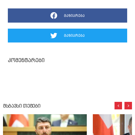
გაზიარება
გაზიარება
კომენტარები
მსგავსი თემები