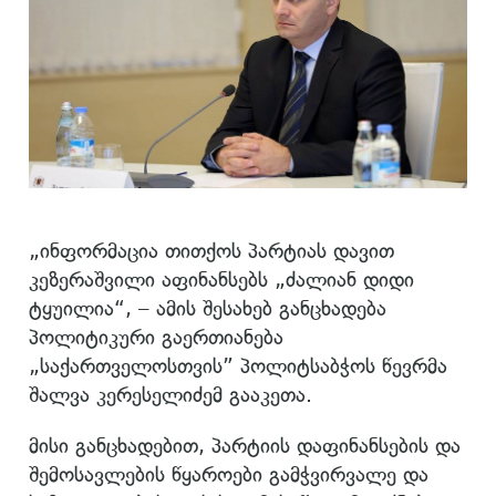
„ინფორმაცია თითქოს პარტიას დავით
კეზერაშვილი აფინანსებს „ძალიან დიდი
ტყუილია“, – ამის შესახებ განცხადება
პოლიტიკური გაერთიანება
„საქართველოსთვის” პოლიტსაბჭოს წევრმა
შალვა კერესელიძემ გააკეთა.
მისი განცხადებით, პარტიის დაფინანსების და
შემოსავლების წყაროები გამჭვირვალე და