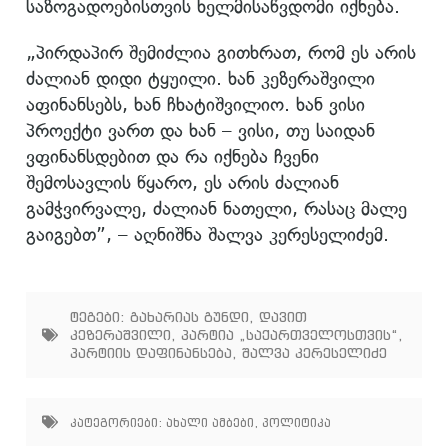
საზოგადოებისთვის ხელმისაწვდომი იქნება.
„პირდაპირ შემიძლია გითხრათ, რომ ეს არის
ძალიან დიდი ტყუილი. ხან კეზერაშვილი
აფინანსებს, ხან ჩხატიშვილიო. ხან ვისი
პროექტი ვართ და ხან – ვისი, თუ საიდან
ვფინანსდებით და რა იქნება ჩვენი
შემოსავლის წყარო, ეს არის ძალიან
გამჭვირვალე, ძალიან ნათელი, რასაც მალე
გაიგებთ”, – აღნიშნა შალვა კერესელიძემ.
ტეგები:
გახარიას გუნდი
,
დავით
კეზერაშვილი
,
პარტია „საქართველოსთვის“
,
პარტიის დაფინანსება
,
შალვა კერესელიძე
კატეგორიები:
ახალი ამბები
,
პოლიტიკა