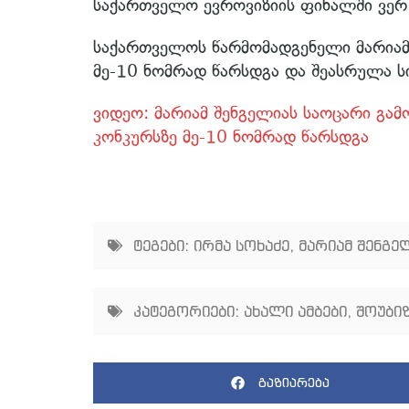
საქართველო ევროვიზიის ფინალში ვერ
საქართველოს წარმომადგენელი მარიამ
მე-10 ნომრად წარსდგა და შეასრულა 
ვიდეო: მარიამ შენგელიას საოცარი გა
კონკურსზე მე-10 ნომრად წარსდგა
ტეგები:
ირმა სოხაძე
,
მარიამ შენგე
კატეგორიები:
ახალი ამბები
,
შოუბიზ
გაზიარება