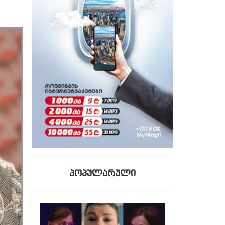
პოპულარული