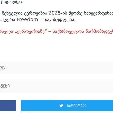
 გადავიდა.
 შენგელია ევროვიზია 2025-ის მეორე ნახევარფინ
სიმღერა Freedom – თავისუფლება.
მოსვლა „ევროვიზიაზე“ – საქართველოს წარმომადგ
ლია
ნესი
გაზიარება