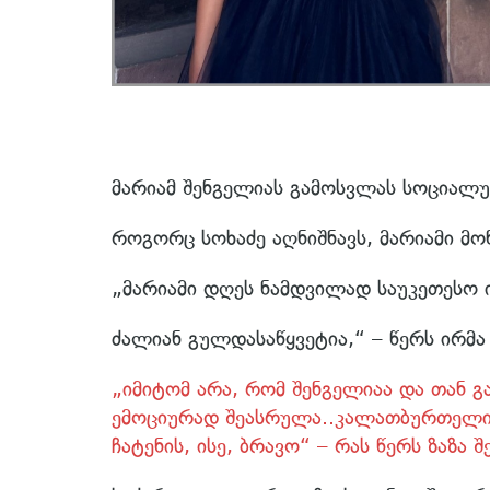
მარიამ შენგელიას გამოსვლას სოციალურ
როგორც სოხაძე აღნიშნავს, მარიამი მო
„მარიამი დღეს ნამდვილად საუკეთესო
ძალიან გულდასაწყვეტია,“ – წერს ირმა 
„იმიტომ არა, რომ შენგელიაა და თან
ემოციურად შეასრულა..კალათბურთელი
ჩატენის, ისე, ბრავო“ – რას წერს ზაზა 