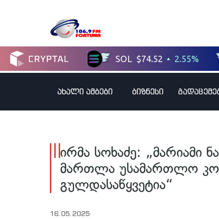
ახალი ამბები
ბიზნესი
გადაცემე
ირმა სოხაძე: „მარიამი 
მართლა უსამართლო კონ
გულდასაწყვეტია“
16.05.2025