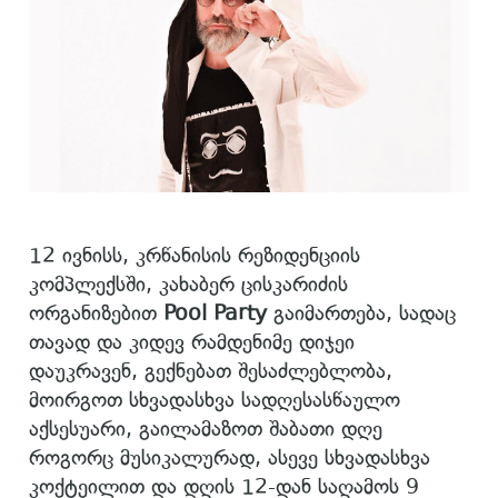
12 ივნისს, კრწანისის რეზიდენციის
კომპლექსში, კახაბერ ცისკარიძის
ორგანიზებით
Pool Party
გაიმართება, სადაც
თავად და კიდევ რამდენიმე დიჯეი
დაუკრავენ, გექნებათ შესაძლებლობა,
მოირგოთ სხვადასხვა სადღესასწაულო
აქსესუარი, გაილამაზოთ შაბათი დღე
როგორც მუსიკალურად, ასევე სხვადასხვა
კოქტეილით და დღის 12-დან საღამოს 9