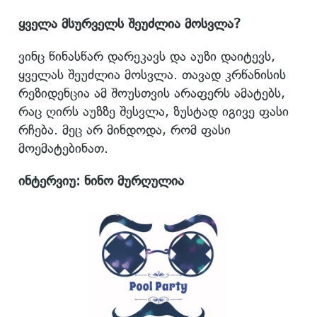
ყველა მსურველს შეუძლია მოსვლა?
ვინც წინასწარ დარეკავს და აუზი დაიტევს,
ყველას შეუძლია მოსვლა. თავად კრწანისის
რეზიდენცია ამ შოუსთვის არაფერს ამატებს,
რაც ღირს აუზზე შესვლა, ზუსტად იგივე ფასი
რჩება. მეც არ მინდოდა, რომ ფასი
მოემატებინათ.
ინტერვიუ: ნინო მურღულია