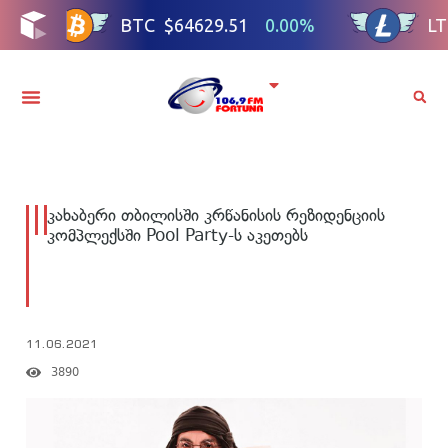
კახაბერი თბილისში კრწანისის რეზიდენციის
კომპლექსში Pool Party-ს აკეთებს
11.06.2021
3890