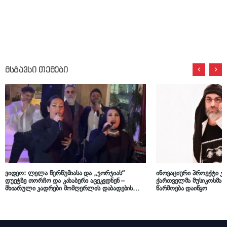
მსგავსი თემები
ვიდეო: ლელა წურწუმიასა და „ჯორჯიას“
ინოვაციური პროექტი კა
დუეტზე თორჩო და კახაბერი აცეკვდნენ –
ქართველმა მუსიკოსმა 
მხიარული კადრები მომღერლის დაბადების
წარმოება დაიწყო
დღიდან