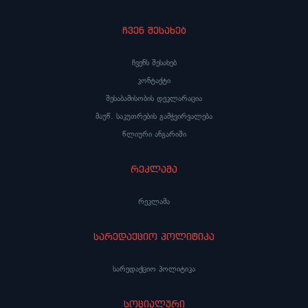
ჩვენ შესახებ
ჩვენს შესახებ
კონტაქტი
შესაბამისობის დეკლარაცია
მაუწ. საკუთრების გამჭვირვალება
წლიური ანგარიში
რეკლამა
რეკლამა
სარედაქციო პოლიტიკა
სარედაქციო პოლიტიკა
სოციალური