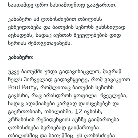
საათამდე დრო სასიამოვნოდ გაატაროთ.
კახაბერი ამ ღონისძიებით თბილისს
ემშვიდობება და ბათუმის სეზონს გახსნილად
აცხადებს, სადაც აუზთან წვეულებების დიდ
სერიას შემოგვთავაზებს.
კახაბერი:
უკვე ბათუმში უნდა გადავინაცვლო, მაგრამ
წელს პირველად გადავწყვიტე, რომ გავაკეთო
Pool Party, რომლითაც ბათუმის სეზონს
გავხსნი, რაც არასდროს ყოფილა. წვეულება,
სადაც ადამიანები კარგად დაისვენებენ და
გაერთობიან, თბილისში, 12 ივნისს,
კრწანისის რეზიდენციის აუზზე გაიმართება.
ღონისძიება სერიებად გაიმართება
თბილისშიც და ბათუმშიც. ეს ღონისძიება