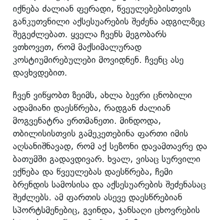
იქნება ძალიან ფერადი, წვეულებებისთვის
განკუთვნილი აქსესუარების შეძენა ადგილზეც
შეგეძლებათ. ყველა ჩვენს მეგობარს
ვთხოვეთ, რომ მაქსიმალურად
კოსტიუმირებულები მოვიდნენ. ჩვენც ასე
დავხვდებით.
ჩვენ ვიწყობთ ზეიმს, ახლა ბევრი ცნობილი
ადამიანი დაესწრება, რადგან ძალიან
მოგვენატრა ერთმანეთი. მინდოდა,
თბილისისთვის გამეკეთებინა ფართი იმის
აღსანიშნავად, რომ აქ სეზონი დავამთავრე და
ბათუმში გადავდივარ. ხვალ, ვისაც სურვილი
ექნება და წვეულებას დაესწრება, ჩემი
ბრენდის სამოსისა და აქსესუარების შეძენასაც
შეძლებს. ამ ფართის ასევე დაესწრებიან
სპორტსმენებიც, გვინდა, ჯანსაღი ცხოვრების