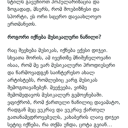
სტილს გავუწიოთ პოპულარიზაცია და
ზოგადად, მსურს, რომ შოუბიზნესი და
სპორტი, ეს ორი სფერო დავაახლოვო
ერთმანეთს.
როგორი იქნება მუსიკალური ნაწილი?
რაც შეეხება მუსიკას, იქნება ექვსი დიჯეი.
სხვათა შორის, ამ ივენთზე მნიშვნელოვანი
ისაა, რომ მე ვარ მუსიკალური პროდიუსერი
და წარმოვადგენ საინტერესო ახალ
არტისტებს, რომლებიც კარგ მუსიკას
შემოგთავაზებენ. მეეჭვება, ვინმე
შემომედავოს მუსიკალურ გემოვნებაში.
ვფიქრობ, რომ ქართული ნაწილიც დავამატო,
რადგან მეც ვუკრავ და ვუკრავ ქართულ
გათანამედროვებულს, კახაბერის ლაივ დიჯეი
სეტიც იქნება, რა თქმა უნდა, ცოტა გვიან…