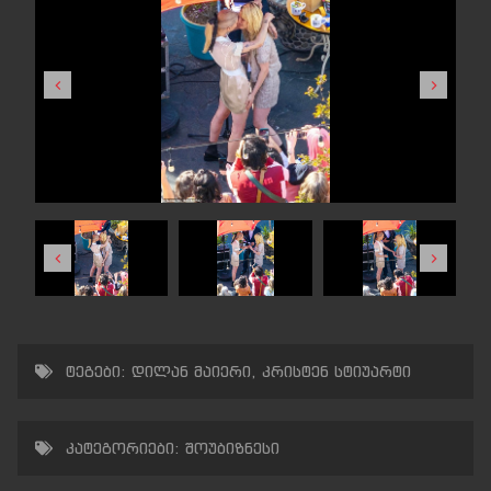
ტეგები:
დილან მაიერი
,
კრისტენ სტიუარტი
კატეგორიები:
შოუბიზნესი