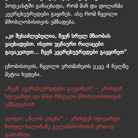
პოდკასტში განაცხადა, რომ მან და დილანმა
კვერცხუჯრედები გაყინეს. ასე რომ წყვილი
მშობლობისთვის ემზადება.
„კი შესაძლებელია, ჩვენ სრულ მზაობას
ვაცხადებთ. ისეთი უცნაური რაღაცები
გავაკეთეთ… ჩვენ კვერცხუჯრედები გავყინეთ“
.
ცნობისთვის, წყვილი ერთმანეთს უკვე 4 წელზე
მეტია ხვდება.
„ჩვენ კვერცხუჯრედები გავყინეთ“ – კრისტენ
სტიუარტი და მისი რჩეული მშობლობისთვის
ემზადებიან
ფოტო: „წლის კოცნა“ – კრისტენ სტიუარტი
წითელ ხალიჩაზე გულისსწორთან ერთად
გამოჩნდა