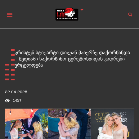
კრისტენ სტიუარტი დილან მაიერზე დაქორწინდა
– მედიაში საქორწინო ცერემონიიდან კადრები
ვრცელდება
22.04.2025
1457