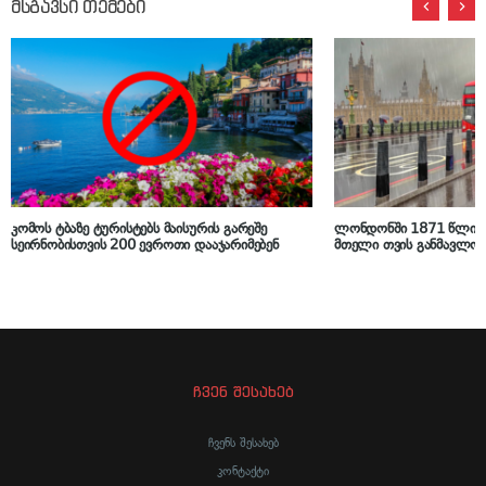
მსგავსი თემები
კომოს ტბაზე ტურისტებს მაისურის გარეშე
ლონდონში 1871 წლის 
სეირნობისთვის 200 ევროთი დააჯარიმებენ
მთელი თვის განმავლობა
ჩვენ შესახებ
ჩვენს შესახებ
კონტაქტი