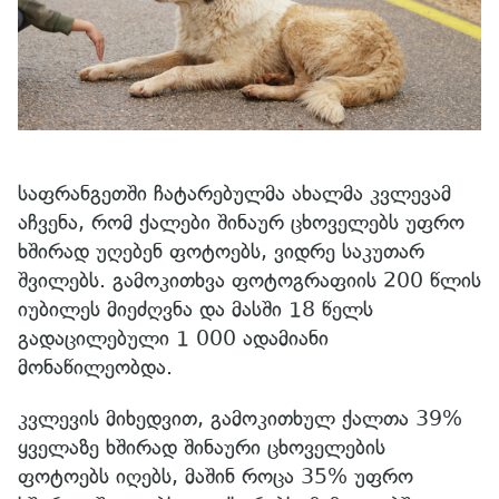
საფრანგეთში ჩატარებულმა ახალმა კვლევამ
აჩვენა, რომ ქალები შინაურ ცხოველებს უფრო
ხშირად უღებენ ფოტოებს, ვიდრე საკუთარ
შვილებს. გამოკითხვა ფოტოგრაფიის 200 წლის
იუბილეს მიეძღვნა და მასში 18 წელს
გადაცილებული 1 000 ადამიანი
მონაწილეობდა.
კვლევის მიხედვით, გამოკითხულ ქალთა 39%
ყველაზე ხშირად შინაური ცხოველების
ფოტოებს იღებს, მაშინ როცა 35% უფრო