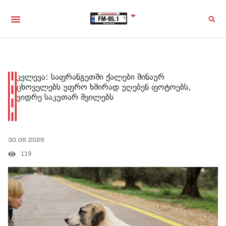
კვლევა: საფრანგეთში ქალები შინაურ
ცხოველებს უფრო ხშირად უღებენ ფოტოებს,
ვიდრე საკუთარ შვილებს
30.06.2026
119