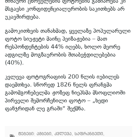
შინაური ცხოველების ფოტოების გაზიარება კი
მსგავსი კონფიდენციალურობის საკითხებს არ
უკავშირდება.
გამოკითხვის თანახმად, ყველაზე პოპულარული
ფოტო სიუჟეტი მაინც პეიზაჟებია – მათ
რესპონდენტების 44% იღებს, ხოლო მეორე
ადგილზე მოგზაურობის შთაბეჭდილებებია
(40%).
კვლევა ფოტოგრაფიის 200 წლის იუბილეს
დაემთხვა. სწორედ 1826 წელს ფრანგმა
გამომგონებელმა ჟოზეფ ნიეპსმა მსოფლიოში
პირველი შემორჩენილი ფოტო – „ხედი
ფანჯრიდან ლე გრაში“ შექმნა.
ტეგები:
ამბები
,
კვლევა
,
საფრანგეთი
,