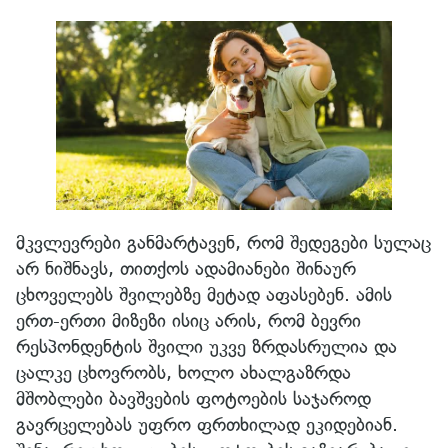
მკვლევრები განმარტავენ, რომ შედეგები სულაც
არ ნიშნავს, თითქოს ადამიანები შინაურ
ცხოველებს შვილებზე მეტად აფასებენ. ამის
ერთ-ერთი მიზეზი ისიც არის, რომ ბევრი
რესპონდენტის შვილი უკვე ზრდასრულია და
ცალკე ცხოვრობს, ხოლო ახალგაზრდა
მშობლები ბავშვების ფოტოების საჯაროდ
გავრცელებას უფრო ფრთხილად ეკიდებიან.