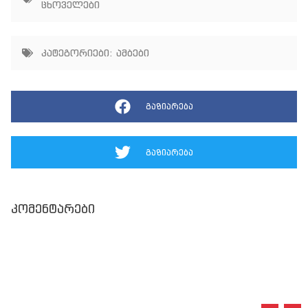
ცხოველები
კატეგორიები:
ამბები
გაზიარება
გაზიარება
კომენტარები