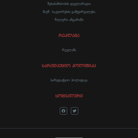
შესაბამისობის დეკლარაცია
მაუწ. საკუთრების გამჭვირვალება
წლიური ანგარიში
რეკლამა
რეკლამა
სარედაქციო პოლიტიკა
სარედაქციო პოლიტიკა
სოციალური