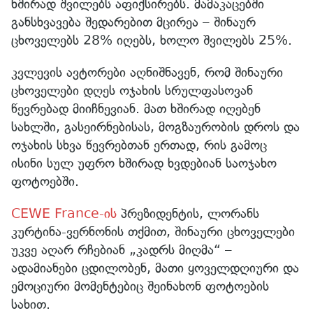
ხშირად შვილებს აფიქსირებს. მამაკაცებში
განსხვავება შედარებით მცირეა – შინაურ
ცხოველებს 28% იღებს, ხოლო შვილებს 25%.
კვლევის ავტორები აღნიშნავენ, რომ შინაური
ცხოველები დღეს ოჯახის სრულფასოვან
წევრებად მიიჩნევიან. მათ ხშირად იღებენ
სახლში, გასეირნებისას, მოგზაურობის დროს და
ოჯახის სხვა წევრებთან ერთად, რის გამოც
ისინი სულ უფრო ხშირად ხვდებიან საოჯახო
ფოტოებში.
CEWE France-ის
პრეზიდენტის, ლორანს
კურტინა-ვერნონის თქმით, შინაური ცხოველები
უკვე აღარ რჩებიან „კადრს მიღმა“ –
ადამიანები ცდილობენ, მათი ყოველდღიური და
ემოციური მომენტებიც შეინახონ ფოტოების
სახით.