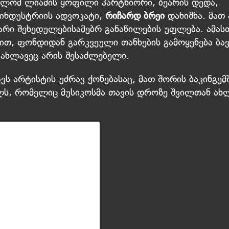
თლომ ლიამის ყოფილი პარტნიორი, ბეარის დედა,
ინდუსტრიის ადვოკატი,
რიჩარდ ბრეი
დანიშნა. მათ
თარი შეხედულებისამებრ განაწილების უფლება. ამას
ით, ფონდიდან გარკვეული თანხების გამოყენება ბავ
ახლავეც არის შესაძლებელი.
ვს არტისტის უძრავ ქონებასაც, მათ შორის ბაკინგემ
ლს, რომელიც მუსიკოსმა თავის დროზე შვილთან ახ