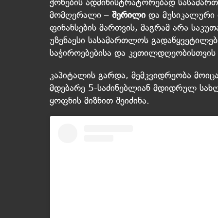
ქონების ადმინისტრატორებად სასამარ
მომღერალი –
შერილი
და მუსიკალური 
ფინანსების მართვის, მაგრამ არა საკუ
უზენაესი სასამართლოს გადაწყვეტილებ
საჭიროებებისა და კეთილდღეობისთვის 
კაპიტალის გარდა, მემკვიდრეობა მოიცა
მდებარე 5-საძინებლიან მდიდრულ სახ
ყოფნის მიზნით შეიძინა.