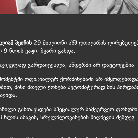
ლიამ პეინის
29 მილიონი აშშ დოლარის ღირებულე
 9 წლის ვაჟი, ბეარი გახდა.
რაგიკულად გარდაიცვალა, ანდერძი არ დაუტოვებია.
მომენტში ოფიციალურ ქორწინებაში არ იმყოფებოდა
ით, მისი მთელი ქონება ავტომატურად მის პირდაპ
ავიდა.
ნაწილი განთავსდება სპეციალურ სამეურვეო ფონდში
 წლის ასაკის, სრულწლოვანების მიღწევის შემდეგ