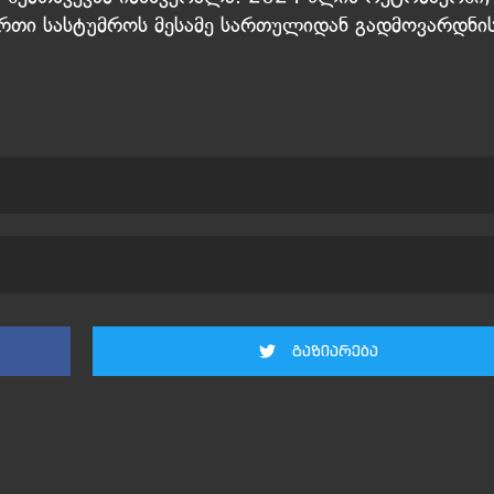
-ერთი სასტუმროს მესამე სართულიდან გადმოვარდნი
გაზიარება