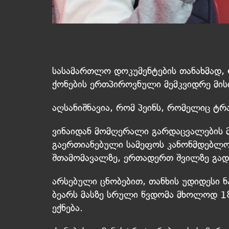
სასამართლო დოკუმენტების თანახმად,
ქონების ერთპიროვნული მემკვიდრე მისი
აღსანიშნავია, რომ პეინს, რომელიც ტ
ვინაიდან მომღერალი გარდაცვალების 
გაერთიანებული სამეფოს კანონმდებლობ
შთამომავალზე, ერთადერთ შვილზე გად
არსებული ცნობებით, თანხის უდიდესი 
ბეარს მასზე სრული წვდომა მხოლოდ 18
ექნება.