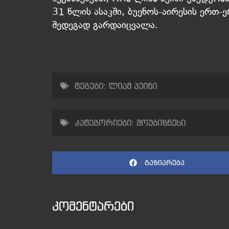
31 წლის ასაკში, ბუენოს-აირესის ერთ
შედეგად გარდაიცვალა.
ტეგები:
ლიამ პეინი
კატეგორიები:
შოუბიზნესი
გაზიარება
კომენტარები