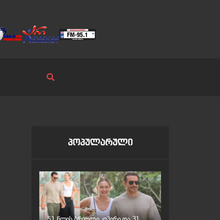
პოპულარული
51 წლის ბრედლი კუპერი და 31