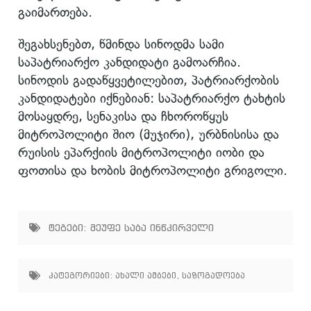
გაიმართება.
შეგახსენებთ, წმინდა სინოდმა სამი
საპატრიარქო კანდიდატი გამოარჩია.
სინოდის გადაწყვეტილებით, პატრიარქობის
კანდიდატები იქნებიან: საპატრიარქო ტახტის
მოსაყდრე, სენაკისა და ჩხოროწყუს
მიტროპოლიტი შიო (მუჯირი), ურბნისისა და
რუისის ეპარქიის მიტროპოლიტი იობი და
ფოთისა და ხობის მიტროპოლიტი გრიგოლი.
ტეგები:
მეუფე საბა ინწკირველი
კატეგორიები:
ახალი ამბები
,
საზოგადოება