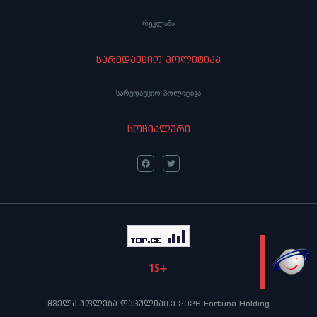
რეკლამა
სარედაქციო პოლიტიკა
სარედაქციო პოლიტიკა
სოციალური
LIVE
ყველა უფლება დაცულია(C) 2026 Fortuna Holding