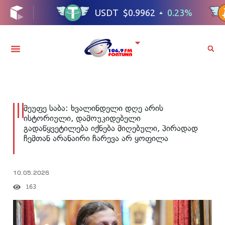
მეუფე საბა: ხვალინდელი დღე არის
ისტორიული, დამოუკიდებელი
გადაწყვეტილება იქნება მიღებული, პირადად
ჩემთან არანაირი ჩარევა არ ყოფილა
10.05.2026
163