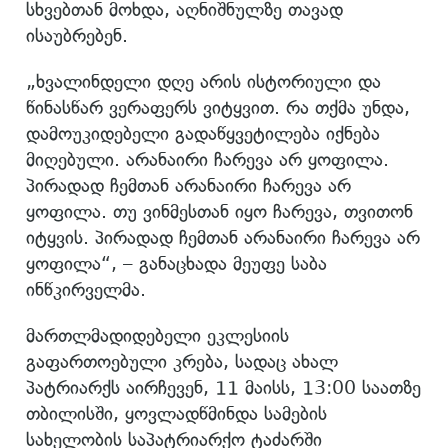
სხვებთან მოხდა, აღნიშნულზე თავად
ისაუბრებენ.
„ხვალინდელი დღე არის ისტორიული და
წინასწარ ვერაფერს ვიტყვით. რა თქმა უნდა,
დამოუკიდებელი გადაწყვეტილება იქნება
მიღებული. არანაირი ჩარევა არ ყოფილა.
პირადად ჩემთან არანაირი ჩარევა არ
ყოფილა. თუ ვინმესთან იყო ჩარევა, თვითონ
იტყვის. პირადად ჩემთან არანაირი ჩარევა არ
ყოფილა“, – განაცხადა მეუფე საბა
ინწკირველმა.
მართლმადიდებელი ეკლესიის
გაფართოებული კრება, სადაც ახალ
პატრიარქს აირჩევენ, 11 მაისს, 13:00 საათზე
თბილისში, ყოვლადწმინდა სამების
სახელობის საპატრიარქო ტაძარში