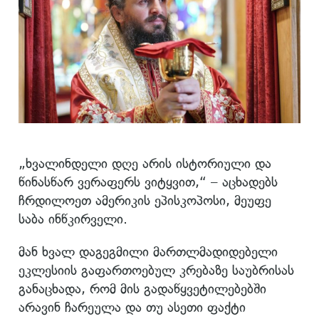
„ხვალინდელი დღე არის ისტორიული და
წინასწარ ვერაფერს ვიტყვით,“ – აცხადებს
ჩრდილოეთ ამერიკის ეპისკოპოსი, მეუფე
საბა ინწკირველი.
მან ხვალ დაგეგმილი მართლმადიდებელი
ეკლესიის გაფართოებულ კრებაზე საუბრისას
განაცხადა, რომ მის გადაწყვეტილებებში
არავინ ჩარეულა და თუ ასეთი ფაქტი