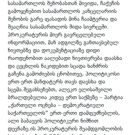
სასამართლოს შენობასთან მივიდა, ჩაქუჩის
გამოყენებით სასამართლოს კანცელარიის
შენობის გარე ფასადის მინა ჩაამტვრია და
შეაღწია სასამართლოს შიდა სივრცეში.
პროკურატურის მიერ გავრცელებული
ინფორმაციით, მან ადგილზე განთავსებულ
ნივთებზე და დოკუმენტაციაზე დიდი
რაოდენობით აალებადი ნივთიერება დაასხა
და ცეცხლის წაკიდებით სცადა ხანძრის
გაჩენა.გამოძიების ცნობითვე, პოლიტიკოსი
ერთ-ერთ მანდატურს თავს დაესხა და
სცემა.შეგახსენებთ, ალეკო ელისაშვილი
ბრალდებულია კიდევ ერთ საქმეზე – პარტია
„ქართული ოცნება – დემოკრატიული
საქართველოს“ ერთ-ერთი დამფუძნებლის,
ალი ბაბაევის პოლიტიკური ნიშნით
დევნაზე.ის პროკურატურის შუამდგომლობის