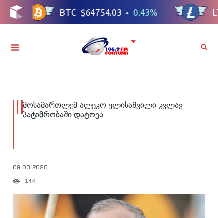
მოსამართლემ ალეკო ელისაშვილი კვლავ
პატიმრობაში დატოვა
09.03.2026
144