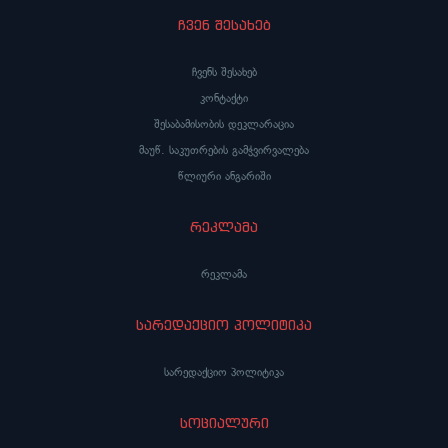
ჩვენ შესახებ
ჩვენს შესახებ
კონტაქტი
შესაბამისობის დეკლარაცია
მაუწ. საკუთრების გამჭვირვალება
წლიური ანგარიში
რეკლამა
რეკლამა
სარედაქციო პოლიტიკა
სარედაქციო პოლიტიკა
სოციალური