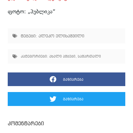
ფოტო: „პუბლიკა“
ტეგები:
ალეკო ელისაშვილი
კატეგორიები:
ახალი ამბები
,
სამართალი
გაზიარება
გაზიარება
კომენტარები