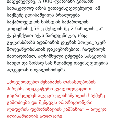
საფუძველზე, 5 000-ლარიანი გირაოს
სანაცვლოდ არის გათავისუფლებული. ამ
საქმეზე ელისაშვილს ბრალდება
საქართველოს სისხლის სამართლის
კოდექსის 156-ე მუხლის მე-2 ნაწილის „ა“
ქვეპუნქტით აქვს წარდგენილი, რაც
გულისხმობს ადამიანის დევნას პოლიტიკურ
მოღვაწეობასთან დაკავშირებით, ჩადენილს
ძალადობით. აღნიშნული ქმედება სასჯელის
სახედ და ზომად სამ წლამდე თავისუფლების
აღკვეთას ითვალისწინებს.
„მოვუწოდებთ შესაბამის თანამდებობის
პირებს, ადეკვატური კვალიფიკაციით
გაგრძელდეს ალეკო ელისაშვილის საქმეზე
გამოძიება და შეწყდეს ოპოზიციონერი
ლიდერის დემონიზაციის კამპანია“ – ალეკო
ელისაშვილის ადვოკატი