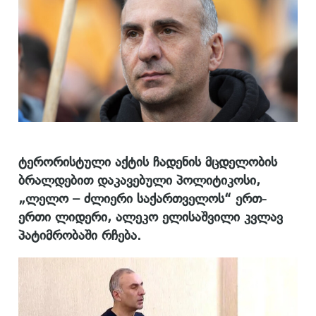
ტერორისტული აქტის ჩადენის მცდელობის
ბრალდებით დაკავებული პოლიტიკოსი,
„ლელო – ძლიერი საქართველოს“ ერთ-
ერთი ლიდერი, ალეკო ელისაშვილი კვლავ
პატიმრობაში რჩება.