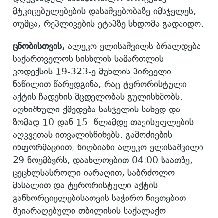
მტკიცებულებების დასაშვებობაზე იმსჯელეს,
თუმცა, რეპლიკების ეტაპზე სხდომა გადაიდო.
ცნობისთვის,
ალეკო ელისაშვილს ბრალდება
საქართველოს სისხლის სამართლის
კოდექსის 19-323-ე მუხლის პირველი
ნაწილით წარედგინა, რაც ტერორისტული
აქტის ჩადენის მცდელობას გულისხმობს.
აღნიშნული ქმედება სასჯელის სახედ და
ზომად 10-დან 15- წლამდე თავისუფლების
აღკვეთას ითვალისწინებს. გამოძიების
ინფორმაციით, ნიღბიანი ალეკო ელისაშვილი
29 ნოემბერს, დაახლოებით 04:00 საათზე,
ცეცხლსასროლი იარაღით, საბრძოლო
მასალით და ტერორისტული აქტის
განხორციელებისათვის საჭირო ნივთებით
შეიარაღებული თბილისის საქალაქო