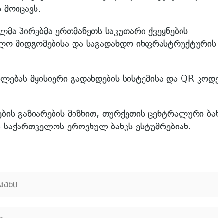
 მოიცავს.
ლმა პირებმა ერთმანეთს საკუთარი ქვეყნების
ელო მიდგომებისა და საგადახდო ინფრასტრუქტურის
ებას მყისიერი გადახდების სისტემისა და QR კოდე
ბის გაზიარების მიზნით, თურქეთის ცენტრალური ბა
 საქართველოს ეროვნულ ბანკს ესტუმრებიან.
ჰანი