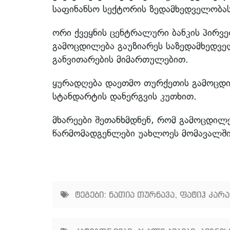
საფინანსო სექტორის ზედამხედველობას
ორი ქვეყნის ცენტრალური ბანკის პირვე
გამოცდილება გაუზიარეს საზედამხედვ
განვითარების მიმართულებით.
ყურადღება დაეთმო თურქეთის გამოცდილ
სტანდარტის დანერგვის კუთხით.
მხარეები შეთანხმდნენ, რომ გამოცდილე
წარმომადგენლები უახლოეს მომავალში
ტეგები:
ნათია თურნავა
,
ფატიჰ კარა