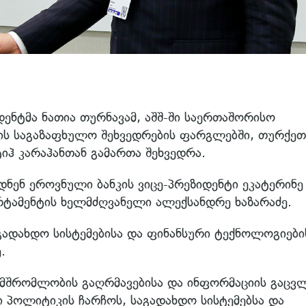
ენტმა ნათია თურნავამ, აშშ-ში საერთაშორისო
ს საგაზაფხულო შეხვედრების ფარგლებში, თურქეთ
იჰ კარაჰანთან გამართა შეხვედრა.
დნენ ეროვნული ბანკის ვიცე-პრეზიდენტი ეკატერინე
რტამენტის ხელმძღვანელი ალექსანდრე ხაზარაძე.
გადახდო სისტემებისა და ფინანსური ტექნოლოგიები
.
ნამშრომლობის გაღრმავებისა და ინფორმაციის გაცვ
ი პოლიტიკის ჩარჩოს, საგადახდო სისტემებსა და