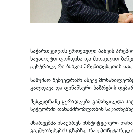
საქართველოს ეროვნული ბანკის პრეზიდ
სავალუტო ფონდისა და მსოფლიო ბანკი
ცენტრალური ბანკის პრეზიდენტთან ფატ
სამუშაო შეხვედრაში ასევე მონაწილეობ
გალდავა და ფინანსური ბაზრების დეპა
შეხვედრაზე ყურადღება გამახვილდა სა
სექტორში თანამშრომლობის საკითხებზე
მხარეებმა ისაუბრეს ინსტიტუციური თა
გაუმჯობესების გზებზე, რაც მონეტარულ