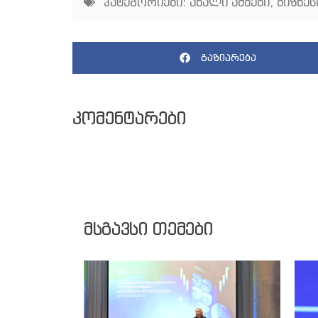
კატეგორიები:
ახალი ამბები
,
ბიზნეს
გაზიარება
კომენტარები
მსგავსი თემები