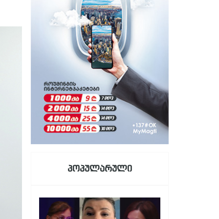
პოპულარული