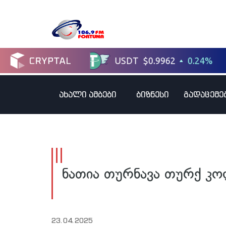
ახალი ამბები
ბიზნესი
გადაცემე
ნათია თურნავა თურქ კო
23.04.2025