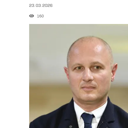
23.03.2026
160