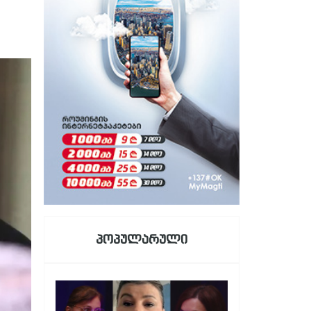
პოპულარული