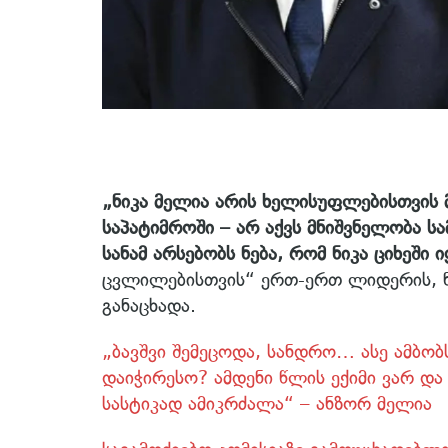
„ნიკა მელია არის ხელისუფლებისთვის 
საპატიმროში – არ აქვს მნიშვნელობა 
სანამ არსებობს ნება, რომ ნიკა ციხეში იყ
ცვლილებისთვის“ ერთ-ერთ ლიდერის, ნ
განაცხადა.
„ბავშვი შემეცოდა, სანდრო… ასე ამბობ
დაიჭირესო? ამდენი წლის ექიმი ვარ და
სასტიკად ამიკრძალა“ – ანზორ მელია