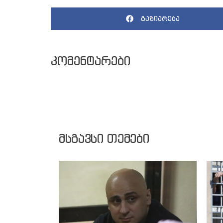
გაზიარება
კომენტარები
მსგავსი თემები