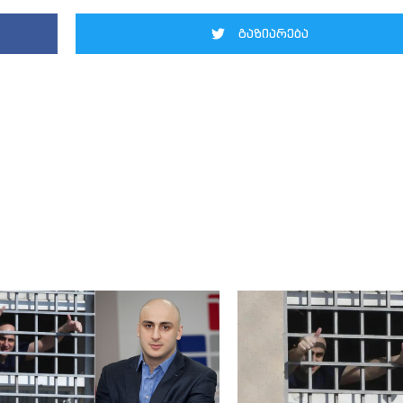
გაზიარება