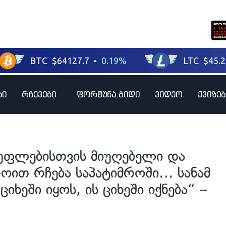
ბი
რჩევები
ფორტუნა გიდი
ვიდეო
ქვიზებ
სუფლებისთვის მიუღებელი და
ოით რჩება საპატიმროში… სანამ
ციხეში იყოს, ის ციხეში იქნება“ –