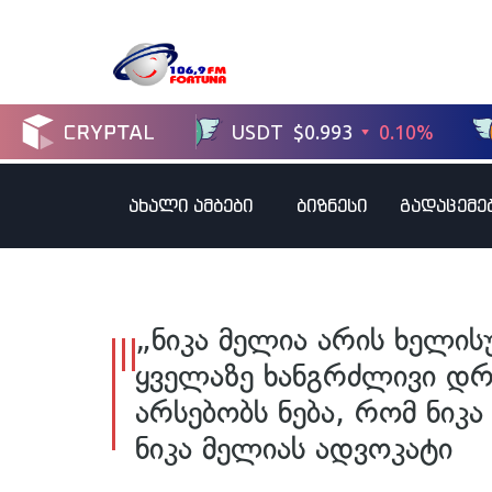
ახალი ამბები
ბიზნესი
გადაცემე
„ნიკა მელია არის ხელი
ყველაზე ხანგრძლივი დრ
არსებობს ნება, რომ ნიკა 
ნიკა მელიას ადვოკატი