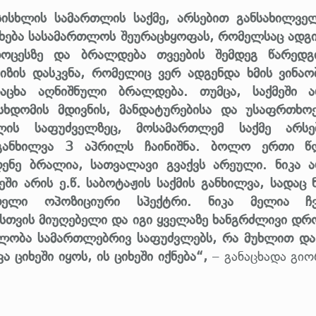
სისხლის სამართლის საქმე, არსებით განსახილვე
ეხება სასამართლოს შეურაცხყოფას, რომელსაც ადგ
ცესზე და ბრალდება თვეების შემდეგ წარედგი
იზის დასკვნა, რომელიც ვერ ადგენდა ხმის ვინაო
აცხა აღნიშნული ბრალდება. თუმცა, საქმეში ა
ხდომის მდივნის, მანდატურებისა და უსაფრთხოე
მლის საფუძველზეც, მოსამართლემ საქმე არსე
 განხილვა 3 აპრილს ჩაინიშნა. ბოლო ერთი წ
დენე ბრალია, სათვალავი გვაქვს არეული. ნიკა ა
ში არის ე.წ. საბოტაჟის საქმის განხილვა, სადაც 
ელი ოპოზიციური სპექტრი. ნიკა მელია ჩვ
სთვის მიუღებელი და იგი ყველაზე ხანგრძლივი დრ
ნელობა სამართლებრივ საფუძვლებს, რა მუხლით და
ა ციხეში იყოს, ის ციხეში იქნება“,
– განაცხადა გიო