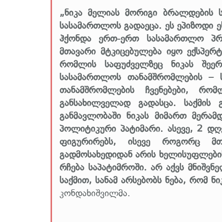
„ნიკა მელიას მორიგი ბრალდების 
სასამართლოს გადაეცა. ეს ეპიზოდი 
ჰქონდა ერთ-ერთ სასამართლო პრო
მთავარი მტკიცებულება იყო ექსპერტ
რომლის საფუძველზეც ნიკას შეერ
სასამართლოს თანამშრომლების – ს
თანამშრომლების ჩვენებები, რო
განსახილველად გადასცა. საქმის
განმავლობაში ნიკას მიმართ მერამ
პოლიტიკური პატიმარი. ასევე, 2 დღე
ფიგურირებს, ისევე როგორც მთ
გადმოსახედიდან არის ხელისუფლები
რჩება საპატიმროში. არ აქვს მნიშვ
საქმით, სანამ არსებობს ნება, რომ ნიკ
კონდახიშვილმა.