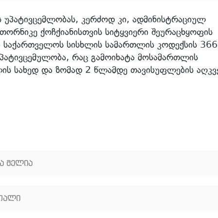
ს უპატივცემლობას, კერძოდ კი, ადმინისტრაციულ
თორნიკე ქოჩქიანისთვის სიტყვიერი შეურაცხყოფის
ბა საქართველოს სისხლის სამართლის კოდექსის 366
პატივცემულობა, რაც გამოიხატა მოსამართლის
ლის სახედ და ზომად 2 წლამდე თავისუფლების აღკვ
კა მელია
თალი