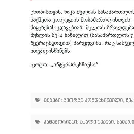
ცნობისთვის, ნიკა მელიას სასამართლო
საქმეთა კოლეგიის მოსამართლისთვის, 
მიყენებას ედავებიან. მელიას ბრალდე
მუხლის მე-2 ნაწილით (სასამართლოს უ
შეურაცხყოფით) წარედგინა, რაც სასჯე
ითვალისწინებს.
ფოტო: „ინტერპრესნიუსი“
ტეგები:
გიორგი კონდახიშვილი
,
ნი
კატეგორიები:
ახალი ამბები
,
სამარ