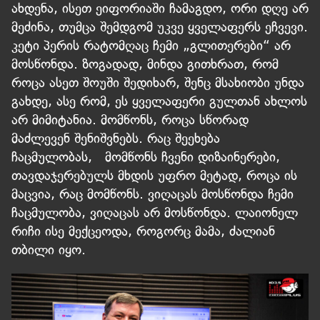
ახდენა, ისეთ ეიფორიაში ჩამაგდო, ორი დღე არ
მეძინა, თუმცა შემდგომ უკვე ყველაფერს ეჩვევი.
კეტი პერის რატომღაც ჩემი „გლითერები“ არ
მოსწონდა. ზოგადად, მინდა გითხრათ, რომ
როცა ასეთ შოუში შედიხარ, შენც მსახიობი უნდა
გახდე, ასე რომ, ეს ყველაფერი გულთან ახლოს
არ მიმიტანია. მომწონს, როცა სწორად
მაძლევენ შენიშვნებს. რაც შეეხება
ჩაცმულობას, მომწონს ჩვენი დიზაინერები,
თავდაჯერებულს მხდის უფრო მეტად, როცა ის
მაცვია, რაც მომწონს. ვიღაცას მოსწონდა ჩემი
ჩაცმულობა, ვიღაცას არ მოსწონდა. ლაიონელ
რიჩი ისე მექცეოდა, როგორც მამა, ძალიან
თბილი იყო.