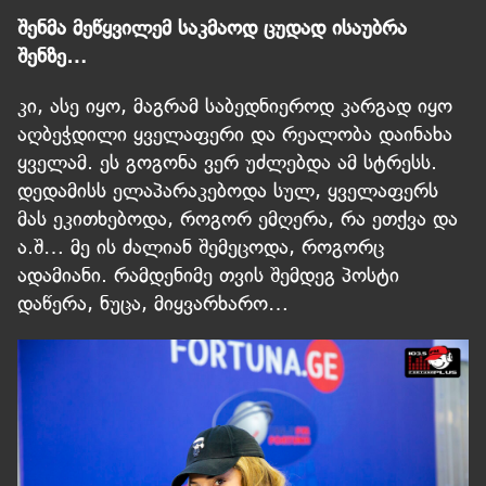
შენმა მეწყვილემ საკმაოდ ცუდად ისაუბრა
შენზე…
კი, ასე იყო, მაგრამ საბედნიეროდ კარგად იყო
აღბეჭდილი ყველაფერი და რეალობა დაინახა
ყველამ. ეს გოგონა ვერ უძლებდა ამ სტრესს.
დედამისს ელაპარაკებოდა სულ, ყველაფერს
მას ეკითხებოდა, როგორ ემღერა, რა ეთქვა და
ა.შ… მე ის ძალიან შემეცოდა, როგორც
ადამიანი. რამდენიმე თვის შემდეგ პოსტი
დაწერა, ნუცა, მიყვარხარო…