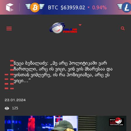
ნუცა ბუზალაძე: „მე არც პოლიტიკაში ვარ
ჩართული, არც ის ვიცი, ვინ ვის მხარესაა და
ვისთან ვიმღერე, ის რა პოზიციაზეა, არც ეს
ვიცი…“
23.01.2024
125