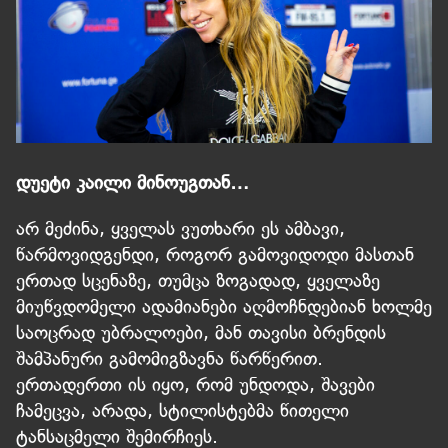
დუეტი კაილი მინოუგთან…
არ მეძინა, ყველას ვუთხარი ეს ამბავი,
წარმოვიდგენდი, როგორ გამოვიდოდი მასთან
ერთად სცენაზე, თუმცა ზოგადად, ყველაზე
მიუწვდომელი ადამიანები აღმოჩნდებიან ხოლმე
საოცრად უბრალოები, მან თავისი ბრენდის
შამპანური გამომიგზავნა წარწერით.
ერთადერთი ის იყო, რომ უნდოდა, შავები
ჩამეცვა, არადა, სტილისტებმა წითელი
ტანსაცმელი შემირჩიეს.