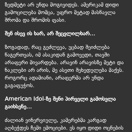
ზედმეტი არ უნდა მოგივიდეს. ამერიკამ დიდი
გამოცილება მომცა, უფრო მეტად მასწავლა
შრომა და შრომის ფასი.
შენ ისევ ის ხარ, არ შეცვლილხარ…
ზოგადად, რაც გეძლევა, უცბად შეიძლება
წაგერთვას, იმ ასაკიდან გამოვედი, თავში
არაფერი მივარდება. არავინ არავისზე მეტი და
ნაკლები არ არის, მე ასეთი შეხედულება მაქვს.
როგორც ადამიანი, არაფერმა არ უნდა
გაგაფუჭოს.
American Idol-ზე შენი პირველი გამოსვლა
გაიხსენე…
ძალიან ვინერვიულე, კამერებმა კარგად
აღბეჭდეს ჩემი ემოციები. ეს იყო დიდი ოცნების