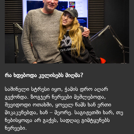
რა ხდებოდა კულისებს მიღმა?
საშინელი სტრესი იყო, ჭამის დრო აღარ
გვქონდა. ზოგჯერ ნერვები მეშლებოდა,
შევიდოდი ოთახში, ყოველ წამს ხან ერთი
მიკაკუნებდა, ხან – მეორე. საგიჟეთში ხარ, თუ
ნებისყოფა არ გაქვს, სადღაც გიმტყუნებს
ნერვები.