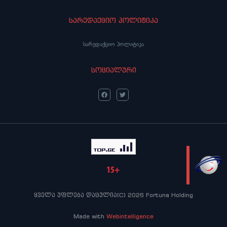
სარედაქციო პოლიტიკა
სარედაქციო პოლიტიკა
სოციალური
LIVE
ყველა უფლება დაცულია(C) 2026 Fortuna Holding
Made with
Webintelligence