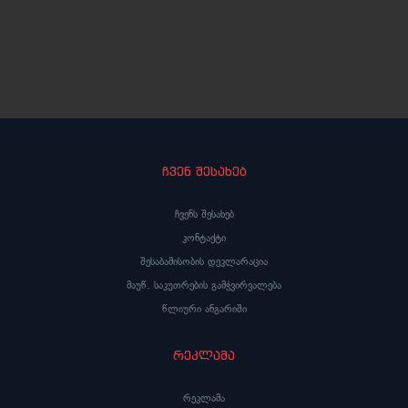
ჩვენ შესახებ
ჩვენს შესახებ
კონტაქტი
შესაბამისობის დეკლარაცია
მაუწ. საკუთრების გამჭვირვალება
წლიური ანგარიში
რეკლამა
რეკლამა