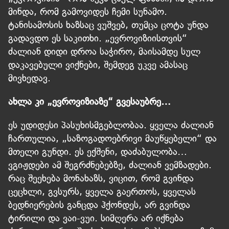
მინდა, რომ გამოვიდეს ჩემი სუნამო.
ტანისამოსის ხაზსაც ვუშვებ, თუმცა ცოტა უნდა
გადავდო ეს საკითხი. „ევროვიზიისთვის“
ძალიან დიდი დროა საჭირო, მაისამდე სულ
დაკავებული ვიქნები, შემდეგ უკვე ამასაც
მივხედავ.
ახლა კი „ევროვიზიაზე“ გვესაუბრე…
ეს უდიდესი პასუხისმგებლობაა. ყველა ძალიან
ჩართულია, „საზოგადოებრივი მაუწყებელი“ და
მთელი გუნდი. ეს ექშენი, დაძაბულობა…
ვგიჟდები ამ შეგრძნებებზე, ძალიან ვემზადები.
რაც შეეხება მონახაზს, ვიცით, რომ გვინდა
ცეცხლი, გვსურს, ყველა გაერთოს, ყველას
ბედნიერების განცდა ჰქონდეს, არ გვინდა
ტირილი და ვაი-ვუი. სიმღერა არ იქნება