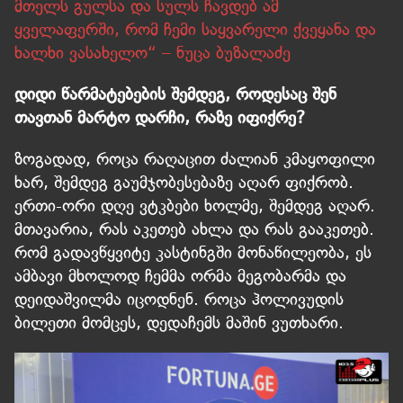
მთელს გულსა და სულს ჩავდებ ამ
ყველაფერში, რომ ჩემი საყვარელი ქვეყანა და
ხალხი ვასახელო“ – ნუცა ბუზალაძე
დიდი წარმატებების შემდეგ, როდესაც შენ
თავთან მარტო დარჩი, რაზე იფიქრე?
ზოგადად, როცა რაღაცით ძალიან კმაყოფილი
ხარ, შემდეგ გაუმჯობესებაზე აღარ ფიქრობ.
ერთი-ორი დღე ვტკბები ხოლმე, შემდეგ აღარ.
მთავარია, რას აკეთებ ახლა და რას გააკეთებ.
რომ გადავწყვიტე კასტინგში მონაწილეობა, ეს
ამბავი მხოლოდ ჩემმა ორმა მეგობარმა და
დეიდაშვილმა იცოდნენ. როცა ჰოლივუდის
ბილეთი მომცეს, დედაჩემს მაშინ ვუთხარი.