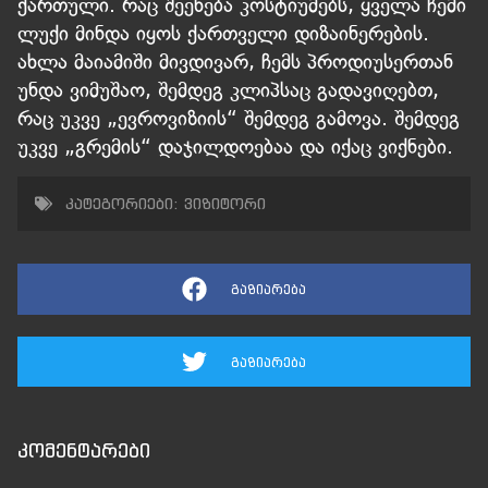
ქართული. რაც შეეხება კოსტიუმებს, ყველა ჩემი
ლუქი მინდა იყოს ქართველი დიზაინერების.
ახლა მაიამიში მივდივარ, ჩემს პროდიუსერთან
უნდა ვიმუშაო, შემდეგ კლიპსაც გადავიღებთ,
რაც უკვე „ევროვიზიის“ შემდეგ გამოვა. შემდეგ
უკვე „გრემის“ დაჯილდოებაა და იქაც ვიქნები.
კატეგორიები:
ვიზიტორი
გაზიარება
გაზიარება
კომენტარები