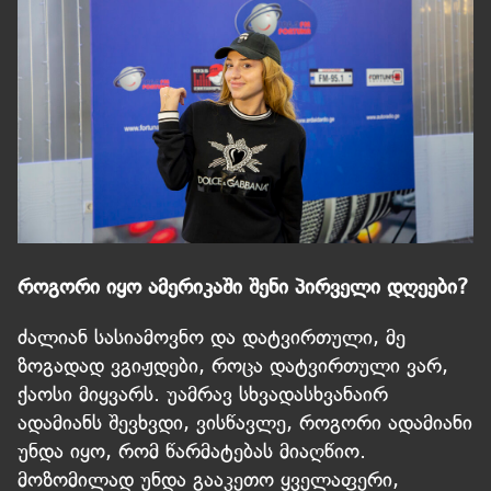
როგორი იყო ამერიკაში შენი პირველი დღეები?
ძალიან სასიამოვნო და დატვირთული, მე
ზოგადად ვგიჟდები, როცა დატვირთული ვარ,
ქაოსი მიყვარს. უამრავ სხვადასხვანაირ
ადამიანს შევხვდი, ვისწავლე, როგორი ადამიანი
უნდა იყო, რომ წარმატებას მიაღწიო.
მოზომილად უნდა გააკეთო ყველაფერი,