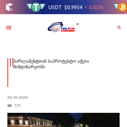
პარლამენტთან საპროტესტო აქცია
მიმდინარეობს
26.05.2026
125