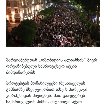
პარლამენტთან „ოპოზიციის ალიანსის“ მიერ
ორგანიზებული საპროტესტო აქცია
მიმდინარეობს.
პროტესტის მონაწილეები რუსთაველის
გამზირზე მსვლელობით თსუ-ს პირველი
კორპუსიდან მივიდნენ. მათ გააჟღერეს
საქართველოს ჰიმნი, მიტანილი აქვთ