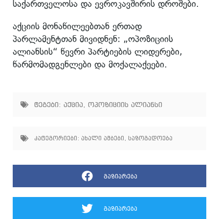
საქართველოსა და ევროკავშირის დროშები.
აქციის მონაწილეებთან ერთად
პარლამენტთან მივიდნენ: „ოპოზიციის
ალიანსის“ წევრი პარტიების ლიდერები,
წარმომადგენლები და მოქალაქეები.
ტეგები:
აქცია
,
ოპოზიციის ალიანსი
კატეგორიები:
ახალი ამბები
,
საზოგადოება
გაზიარება
გაზიარება