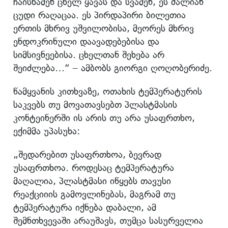
ჩაისხამენ ცხელ ყავას და სვამენ, ეს ძალიან
ცუდი რაღაცაა. ეს პირდაპირი ბილეთია
ერთის მხრივ უშვილობისა, მეორეს მხრივ
ენდოკრინული დაავადებებისა და
სიმსივნეებისა. ცხელთან შეხება არ
შეიძლება…“ – ამბობს გიორგი ღოღობერიძე.
წამყვანის კითხვაზე, ოთახის ტემპერატურის
საკვებს თუ მოვათავსებთ პლასტმასის
კონტეინერში ის არის თუ არა უსაფრთხო,
ექიმმა უპასუხა:
„შედარებით უსაფრთხოა, ბევრად
უსაფრთხოა. როდესაც ტემპერატურა
მაღალია, პლასტმასი იწყებს თავუსი
რეაქციიის გამოვლინებას, მაგრამ თუ
ტემპერატურა იქნება დაბალი, ამ
შემნთხვევაში არაუშავს, თუმცა სასურველია