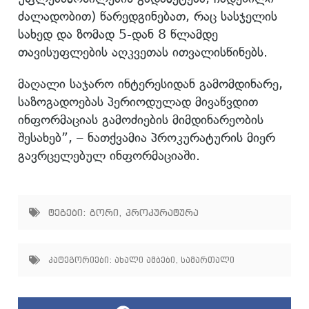
ძალადობით) წარედგინებათ, რაც სასჯელის
სახედ და ზომად 5-დან 8 წლამდე
თავისუფლების აღკვეთას ითვალისწინებს.
მაღალი საჯარო ინტერესიდან გამომდინარე,
საზოგადოებას პერიოდულად მივაწვდით
ინფორმაციას გამოძიების მიმდინარეობის
შესახებ”, – ნათქვამია პროკურატურის მიერ
გავრცელებულ ინფორმაციაში.
ტეგები:
გორი
,
პროკურატურა
კატეგორიები:
ახალი ამბები
,
სამართალი