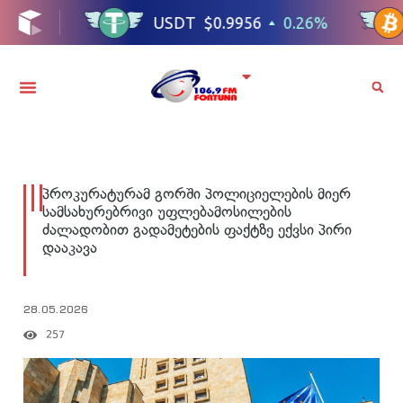
პროკურატურამ გორში პოლიციელების მიერ
სამსახურებრივი უფლებამოსილების
ძალადობით გადამეტების ფაქტზე ექვსი პირი
დააკავა
28.05.2026
257