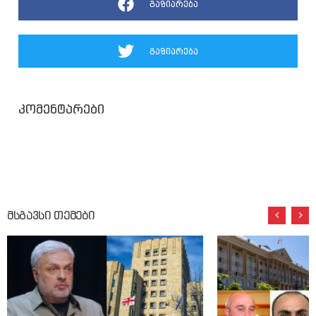
გაზიარება
გაზიარება
კომენტარები
მსგავსი თემები