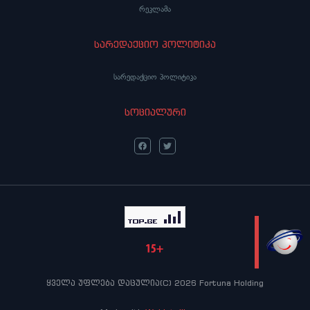
რეკლამა
სარედაქციო პოლიტიკა
სარედაქციო პოლიტიკა
სოციალური
LIVE
ყველა უფლება დაცულია(C) 2026 Fortuna Holding