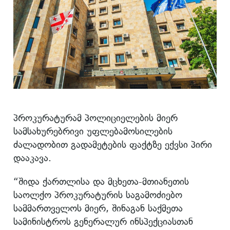
პროკურატურამ პოლიციელების მიერ
სამსახურებრივი უფლებამოსილების
ძალადობით გადამეტების ფაქტზე ექვსი პირი
დააკავა.
“შიდა ქართლისა და მცხეთა-მთიანეთის
საოლქო პროკურატურის საგამოძიებო
სამმართველოს მიერ, შინაგან საქმეთა
სამინისტროს გენერალურ ინსპექციასთან