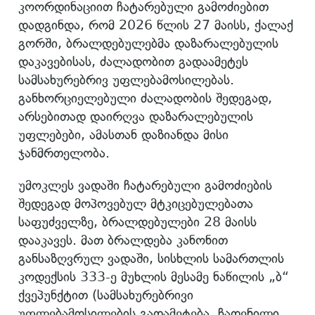
კოორდინაციით ჩატარებული გამოძიებით
დადგინდა, რომ 2026 წლის 27 მაისს, ქალაქ
გორში, ბრალდებულებმა დაზარალებულის
დაკავებისას, ძალადობით გადაამეტეს
სამსახურებრივ უფლებამოსილებას.
განხორციელებული ძალადობის შედეგად,
არსებითად დაირღვა დაზარალებულის
უფლებები, ამასთან დაზიანდა მისი
ჯანმრთელობა.
უმოკლეს ვადაში ჩატარებული გამოძიების
შედეგად მოპოვებულ მტკიცებულებათა
საფუძველზე, ბრალდებულები 28 მაისს
დააკავეს. მათ ბრალდება კანონით
განსაზღვრულ ვადაში, სისხლის სამართლის
კოდექსის 333-ე მუხლის მესამე ნაწილის „ბ“
ქვეპუნქტით (სამსახურებრივი
უფლებამოსილების გადამეტება, ჩადენილი