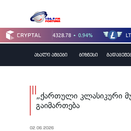
ახალი ამბები
ბიზნესი
გადაცემე
„ქართული კლასიკური მუ
გაიმართება
02.06.2026