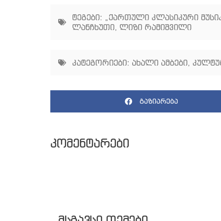
ტეგები:
„ქართული კლასიკური მუსიკ
ლანჩხუთი
,
ლიზი რამიშვილი
კატეგორიები:
ახალი ამბები
,
კულტუ
გაზიარება
კომენტარები
მსგავსი თემები