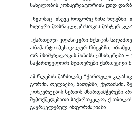
სახელობის კონსერვატორიის დიდ დარბა
„წელსაც, ისევე როგორც წინა წლებში, ი
ნიჭიერი მოსწავლეებისთვის მასტერ-კლა
„ქართული კლასიკური მუსიკის საღამოე
არამარტო მუსიკალურ წრეებში, არამედ
ორ მნიშვნელოვან მიზანს ემსახურება –
საქართველოში მცხოვრები ქართველი მუ
ამ წლების მანძილზე “ქართული კლასიკ
გორში, თელავში, ბათუმში, ქუთაისში, ზ
კონცერტების სერიის მხარდამჭერები ა
შემოქმედებითი საქართველო, ქ.თბილის
გავრცელებულ ინფორმაციაში.