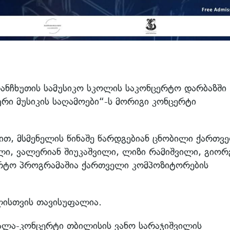
ლანჩხუთის სამუსიკო სკოლის საკონცერტო დარბაზში
რი მუსიკის საღამოები“-ს მორიგი კონცერტი
ით, მსმენელის წინაშე წარდგებიან ცნობილი ქართვ
ი, ვალერიან შიუკაშვილი, ლიზი რამიშვილი, გიორ
ერტო პროგრამაშია ქართველი კომპოზიტორების
ლისთვის თავისუფალია.
გალა-კონცერტი თბილისის ვანო სარაჯიშვილის