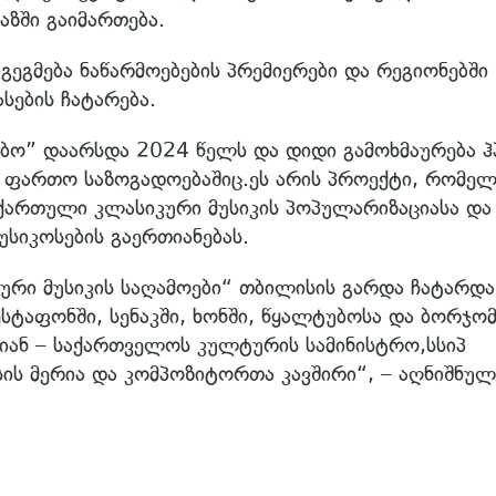
ზში გაიმართება.
გეგმება ნაწარმოებების პრემიერები და რეგიონებში
სების ჩატარება.
ბო” დაარსდა 2024 წელს და დიდი გამოხმაურება ჰ
 ფართო საზოგადოებაშიც.ეს არის პროექტი, რომელ
 ქართული კლასიკური მუსიკის პოპულარიზაციასა და
სიკოსების გაერთიანებას.
ური მუსიკის საღამოები“ თბილისის გარდა ჩატარდა
ესტაფონში, სენაკში, ხონში, წყალტუბოსა და ბორჯომ
რიან – საქართველოს კულტურის სამინისტრო,სსიპ
ის მერია და კომპოზიტორთა კავშირი“, – აღნიშნულ