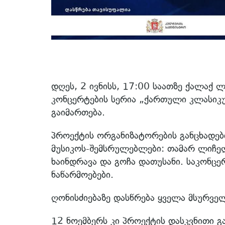
დღეს, 2 ივნისს, 17:00 საათზე ქალაქ 
კონცერტების სერია „ქართული კლასიკუ
გაიმართება.
პროექტის ორგანიზატორების განცხადებ
მუსიკოს-შემსრულებლები: თამარ ლიჩელ
ხაინდრავა და გოჩა დათუსანი. საკონც
ნაწარმოებები.
ღონისძიებაზე დასწრება ყველა მსურვე
12 ნოემბერს კი პროექტის დასკვნითი 