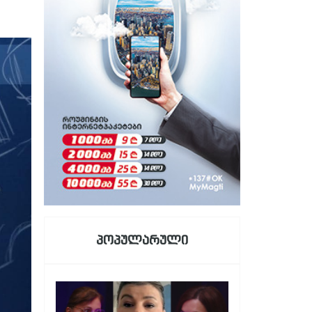
პოპულარული