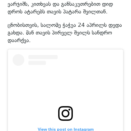
ვარჯიშს, კითხვას და განსაკუთრებით დიდ
დროს ატარებს თავის პატარა შვილთან.
ცნობისთვის, სალომე ჭაჭუა 24 აპრილს დედა
გახდა. მან თავის პირველ შვილს სანდრო
დაარქვა.
View this post on Instagram