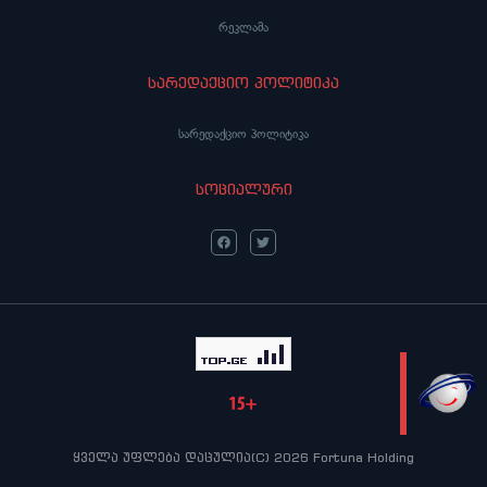
რეკლამა
სარედაქციო პოლიტიკა
სარედაქციო პოლიტიკა
სოციალური
LIVE
ყველა უფლება დაცულია(C) 2026 Fortuna Holding