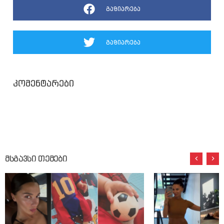
გაზიარება
გაზიარება
კომენტარები
მსგავსი თემები