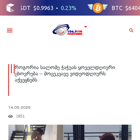
როგორია სალომე ჭაჭუას ყოველდღიური
ცხოვრება – მოცეკვავე ვიდეოდღიურს
აქვეყნებს
14.05.2026
1851