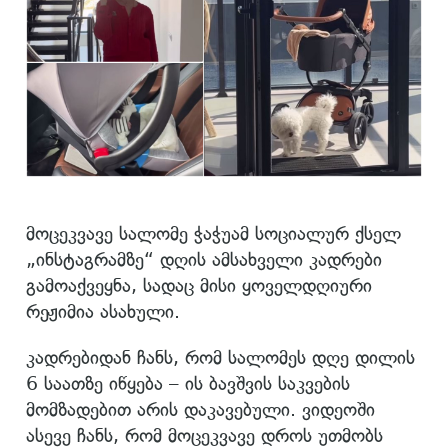
მოცეკვავე სალომე ჭაჭუამ სოციალურ ქსელ
„ინსტაგრამზე“ დღის ამსახველი კადრები
გამოაქვეყნა, სადაც მისი ყოველდღიური
რეჟიმია ასახული.
კადრებიდან ჩანს, რომ სალომეს დღე დილის
6 საათზე იწყება – ის ბავშვის საკვების
მომზადებით არის დაკავებული. ვიდეოში
ასევე ჩანს, რომ მოცეკვავე დროს უთმობს