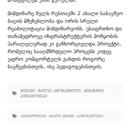
მიმდინარე წელს რუსთავში 2 ახალი საბავშვო
ბაღის მშენებლობა და ორის სრული
რეაბილიტაცია მიმდინარეობს. უსაფრთხო და
თანამედროვე ინფრასტრუქტურის მოწყობის
პარალელურად კი განხორციელდა პროექტი,
რომელიც სააღმზრდელო პროცესს კიდევ
უფრო კომფორტულს გახდის როგორც
ბავშვებისთვის, ისე პედაგოგებისთვის.
ტეგები:
შალვა ამონაშვილი
,
ჰუმანური
პედაგოგიკა
კატეგორიები:
ახალი ამბები
,
საზოგადოება