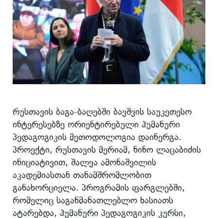
რუსთავის ბაგა-ბაღებში ბავშვის საუკეთესო
ინტერესებზე ორიენტირებული ჰუმანური
პედაგოგიკის მეთოდოლოგია დაინერგა.
პროექტი, რუსთავის მერიამ, ნინო ლაცაბიძის
ინიციატივით, შალვა ამონაშვილის
აკადემიასთან თანამშრომლობით
განახორციელა. პროგრამის ფარგლებში,
რომელიც საგანმანათლებლო ხასიათს
ატარებდა, ჰუმანური პედაგოგიკის კურსი,