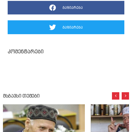
გაზიარება
გაზიარება
კომენტარები
მსგავსი თემები