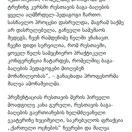
ტრენინგ კურსში რუსთავის ბაგა-ბაღების
ყველა აღმზრდელ-პედაგოგი ჩართო.
სასწავლო პროცესი დასრულდა, მაგრამ საქმე
არ დასრულებულა, გაწეული სამუშაოს
შედეგს, ჩვენ რამდენიმე წელში ვნახავთ.
ჩვენი დიდი სურვილია, რომ რუსთავში,
ყოველ წელს სამეცნიერო პრაქტიკული
კონფერენცია ჩატარდეს, რომელშიც ბაგა-
ბაღების პედაგოგები მიიღებენ
მონაწილეობას“, – განაცხადა პროფესორმა
შალვა ამონაშვილმა.
პრეზენტაციას რუსთავის მერის პირველი
მოადგილე კახა გურული, რუსთავის ბაგა-
ბაღების გაერთიანების ხელმძღვანელი
ეკატერინე ხუციშვილი, საკრებულოს ფრაქცია
,,ქართული ოცნების“ წევრები და შალვა