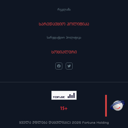
რეკლამა
სარედაქციო პოლიტიკა
სარედაქციო პოლიტიკა
სოციალური
LIVE
ყველა უფლება დაცულია(C) 2026 Fortuna Holding