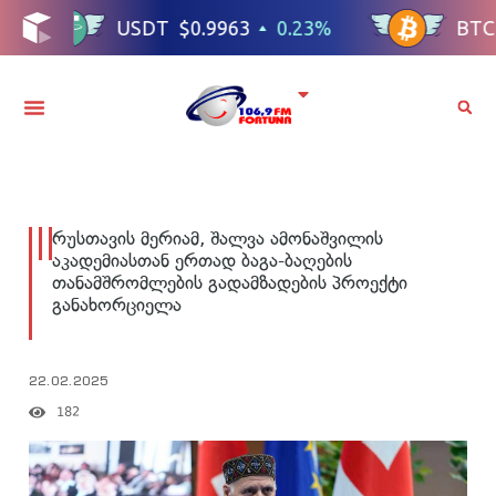
რუსთავის მერიამ, შალვა ამონაშვილის
აკადემიასთან ერთად ბაგა-ბაღების
თანამშრომლების გადამზადების პროექტი
განახორციელა
22.02.2025
182