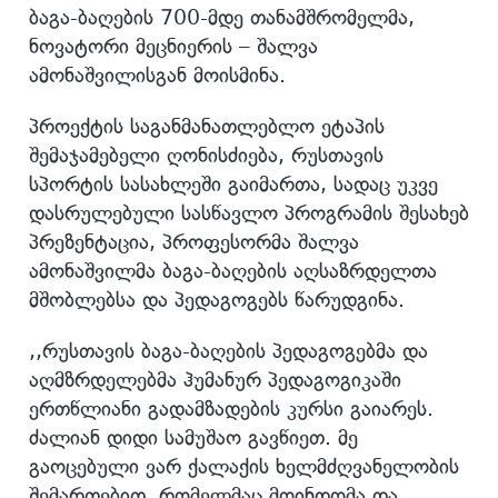
ბაგა-ბაღების 700-მდე თანამშრომელმა,
ნოვატორი მეცნიერის – შალვა
ამონაშვილისგან მოისმინა.
პროექტის საგანმანათლებლო ეტაპის
შემაჯამებელი ღონისძიება, რუსთავის
სპორტის სასახლეში გაიმართა, სადაც უკვე
დასრულებული სასწავლო პროგრამის შესახებ
პრეზენტაცია, პროფესორმა შალვა
ამონაშვილმა ბაგა-ბაღების აღსაზრდელთა
მშობლებსა და პედაგოგებს წარუდგინა.
,,რუსთავის ბაგა-ბაღების პედაგოგებმა და
აღმზრდელებმა ჰუმანურ პედაგოგიკაში
ერთწლიანი გადამზადების კურსი გაიარეს.
ძალიან დიდი სამუშაო გავწიეთ. მე
გაოცებული ვარ ქალაქის ხელმძღვანელობის
შემართებით, რომელმაც მოინდომა და