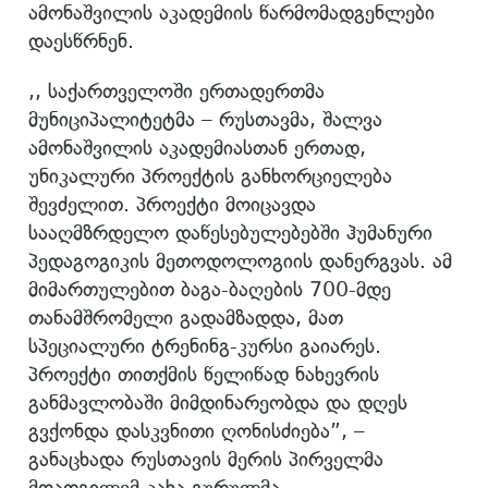
ამონაშვილის აკადემიის წარმომადგენლები
დაესწრნენ.
,, საქართველოში ერთადერთმა
მუნიციპალიტეტმა – რუსთავმა, შალვა
ამონაშვილის აკადემიასთან ერთად,
უნიკალური პროექტის განხორციელება
შევძელით. პროექტი მოიცავდა
სააღმზრდელო დაწესებულებებში ჰუმანური
პედაგოგიკის მეთოდოლოგიის დანერგვას. ამ
მიმართულებით ბაგა-ბაღების 700-მდე
თანამშრომელი გადამზადდა, მათ
სპეციალური ტრენინგ-კურსი გაიარეს.
პროექტი თითქმის წელიწად ნახევრის
განმავლობაში მიმდინარეობდა და დღეს
გვქონდა დასკვნითი ღონისძიება”, –
განაცხადა რუსთავის მერის პირველმა
მოადგილემ კახა გურულმა.