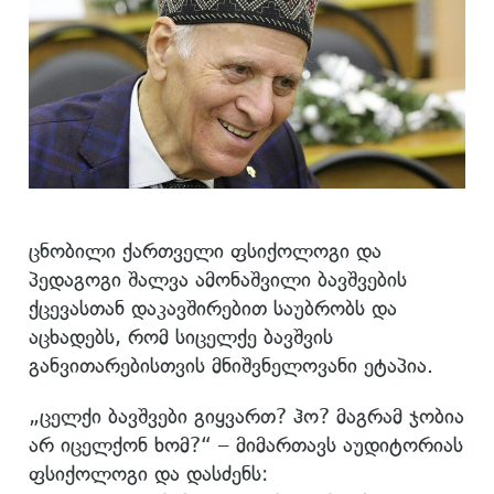
ცნობილი ქართველი ფსიქოლოგი და
პედაგოგი შალვა ამონაშვილი ბავშვების
ქცევასთან დაკავშირებით საუბრობს და
აცხადებს, რომ სიცელქე ბავშვის
განვითარებისთვის მნიშვნელოვანი ეტაპია.
„ცელქი ბავშვები გიყვართ? ჰო? მაგრამ ჯობია
არ იცელქონ ხომ?“ – მიმართავს აუდიტორიას
ფსიქოლოგი და დასძენს: