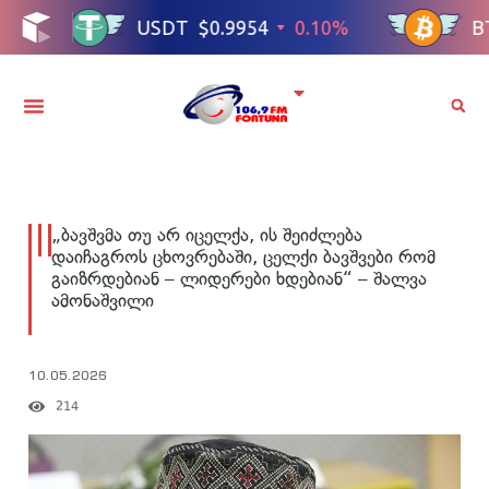
„ბავშვმა თუ არ იცელქა, ის შეიძლება
დაიჩაგროს ცხოვრებაში, ცელქი ბავშვები რომ
გაიზრდებიან – ლიდერები ხდებიან“ – შალვა
ამონაშვილი
10.05.2026
214