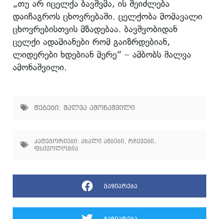
„თუ არ იცელქა ბავშვმა, ის შეიძლება
დაიჩაგროს ცხოვრებაში. ცელქობა მომავალი
ცხოვრებისთვის მზადებაა. ბავშვობიდან
ცელქი ადამიანები რომ გაიზრდებიან,
ლიდერები ხდებიან მერე“ – ამბობს შალვა
ამონაშვილი.
ტეგები:
შალვა ამონაშვილი
კატეგორიები:
ახალი ამბები
,
რჩევები
,
ფსიქოლოგია
გაზიარება
გაზიარება