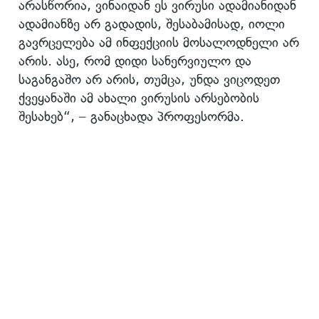
არასწორია, ვინაიდან ეს ვირუსი ადამიანიდან
ადამიანზე არ გადადის, შესაბამისად, იოლი
გავრცელება ამ ინფექციის მოსალოდნელი არ
არის. ასე, რომ დიდი სანერვიულო და
საგანგაშო არ არის, თუმცა, უნდა ვიცოდეთ
ქვეყანაში ამ ახალი ვირუსის არსებობის
შესახებ“, – განაცხადა პროფესორმა.