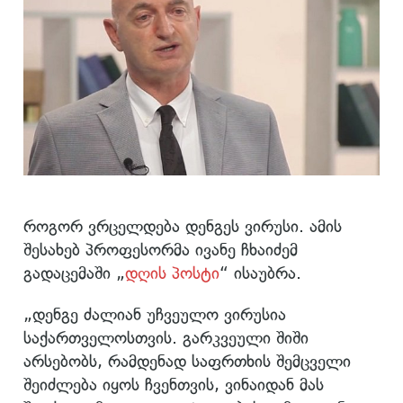
როგორ ვრცელდება დენგეს ვირუსი. ამის
შესახებ პროფესორმა ივანე ჩხაიძემ
გადაცემაში „
დღის პოსტი
“ ისაუბრა.
„დენგე ძალიან უჩვეულო ვირუსია
საქართველოსთვის. გარკვეული შიში
არსებობს, რამდენად საფრთხის შემცველი
შეიძლება იყოს ჩვენთვის, ვინაიდან მას