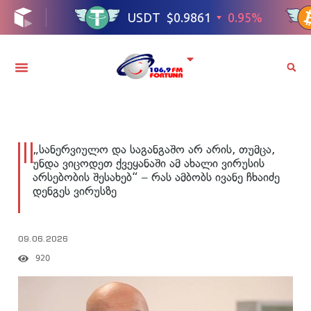
„სანერვიულო და საგანგაშო არ არის, თუმცა,
უნდა ვიცოდეთ ქვეყანაში ამ ახალი ვირუსის
არსებობის შესახებ“ – რას ამბობს ივანე ჩხაიძე
დენგეს ვირუსზე
09.06.2026
920