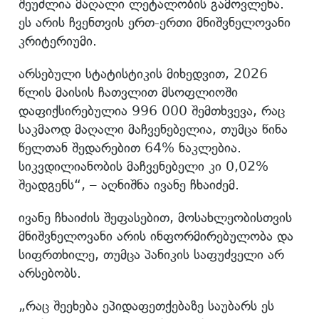
შეუძლია მაღალი ლეტალობის გამოვლენა.
ეს არის ჩვენთვის ერთ-ერთი მნიშვნელოვანი
კრიტერიუმი.
არსებული სტატისტიკის მიხედვით, 2026
წლის მაისის ჩათვლით მსოფლიოში
დაფიქსირებულია 996 000 შემთხვევა, რაც
საკმაოდ მაღალი მაჩვენებელია, თუმცა წინა
წელთან შედარებით 64% ნაკლებია.
სიკვდილიანობის მაჩვენებელი კი 0,02%
შეადგენს“, – აღნიშნა ივანე ჩხაიძემ.
ივანე ჩხაიძის შეფასებით, მოსახლეობისთვის
მნიშვნელოვანი არის ინფორმირებულობა და
სიფრთხილე, თუმცა პანიკის საფუძველი არ
არსებობს.
„რაც შეეხება ეპიდაფეთქებაზე საუბარს ეს