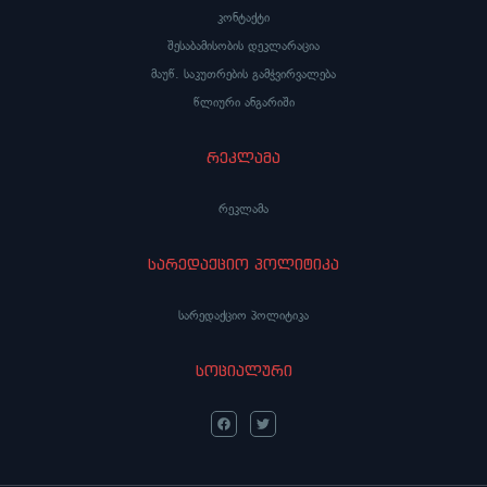
კონტაქტი
შესაბამისობის დეკლარაცია
მაუწ. საკუთრების გამჭვირვალება
წლიური ანგარიში
რეკლამა
რეკლამა
სარედაქციო პოლიტიკა
სარედაქციო პოლიტიკა
სოციალური