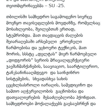
თვითმფრინავებმა – SU -25.
თბილისში სამხედრო საგამოფენო სივრცე
მოეწყო თავისუფლების მოედანზე, რომელსაც
მოსახლეობა, შვილებთან ერთად,
სტუმრობდა. მათ თავდაცვის ძალების
შეიარაღებაში არსებული ეროვნული
წარმოებისა და უცხოური ტექნიკის, მათ
შორის, სსსტც „დელტას“ მიერ წარმოებული
„დიდგორის“ სერიის მრავალფუნქციური
ჯავშანმანქანების, საავიაციო, საარტილერიო,
ტანკსაწინააღმდეგო და საინჟინრო
სისტემების, სხვადასხვა სახის
ცეცხლსასროლი იარაღის, სამედიცინო და
სამთო აღჭურვილობის გაცნობისა და
დათვალიერების შესაძლებლობა ჰქონდათ.
სამხედროები მოქალაქეებს გაესაუბრნენ და