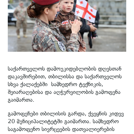
საქართველოს დამოუკიდებლობის დღესთან
დაკავშირებით, თბილისსა და საქართველოს
სხვა ქალაქებში სამხედრო ტექნიკის,
შეიარაღებისა და აღჭურვილობის გამოფენა
გაიმართა.
გამოფენები თბილისის გარდა, ქვეყნის კიდევ
20 მუნიციპალიტეტში გაიმართა. სამხედრო
საგამოფენო სივრცეების დათვალიერების