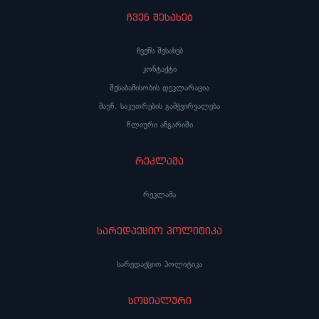
ჩვენ შესახებ
ჩვენს შესახებ
კონტაქტი
შესაბამისობის დეკლარაცია
მაუწ. საკუთრების გამჭვირვალება
წლიური ანგარიში
რეკლამა
რეკლამა
სარედაქციო პოლიტიკა
სარედაქციო პოლიტიკა
სოციალური