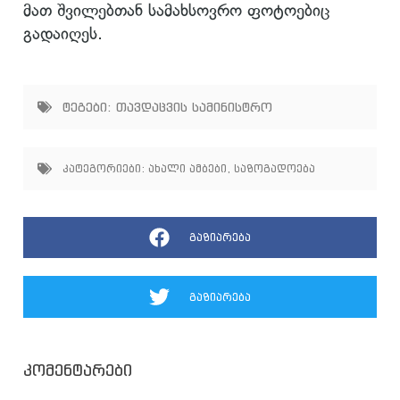
მათ შვილებთან სამახსოვრო ფოტოებიც
გადაიღეს.
ტეგები:
თავდაცვის სამინისტრო
კატეგორიები:
ახალი ამბები
,
საზოგადოება
გაზიარება
გაზიარება
კომენტარები