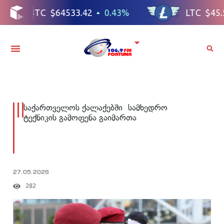
საქართველოს ქალაქებში სამხედრო
ტექნიკის გამოფენა გაიმართა
27.05.2026
282