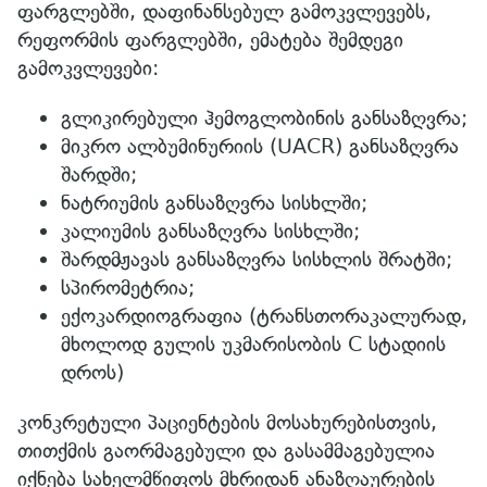
ფარგლებში, დაფინანსებულ გამოკვლევებს,
რეფორმის ფარგლებში, ემატება შემდეგი
გამოკვლევები:
გლიკირებული ჰემოგლობინის განსაზღვრა;
მიკრო ალბუმინურიის (UACR) განსაზღვრა
შარდში;
ნატრიუმის განსაზღვრა სისხლში;
კალიუმის განსაზღვრა სისხლში;
შარდმჟავას განსაზღვრა სისხლის შრატში;
სპირომეტრია;
ექოკარდიოგრაფია (ტრანსთორაკალურად,
მხოლოდ გულის უკმარისობის C სტადიის
დროს)
კონკრეტული პაციენტების მოსახურებისთვის,
თითქმის გაორმაგებული და გასამმაგებულია
იქნება სახელმწიფოს მხრიდან ანაზღაურების