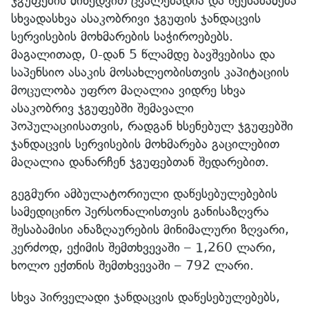
ჯგუფების მიხედვით ცვალებადია და შეესაბამება
სხვადასხვა ასაკობრივი ჯგუფის ჯანდაცვის
სერვისების მოხმარების საჭიროებებს.
მაგალითად, 0-დან 5 წლამდე ბავშვებისა და
საპენსიო ასაკის მოსახლეობისთვის კაპიტაციის
მოცულობა უფრო მაღალია ვიდრე სხვა
ასაკობრივ ჯგუფებში შემავალი
პოპულაციისათვის, რადგან ხსენებულ ჯგუფებში
ჯანდაცვის სერვისების მოხმარება გაცილებით
მაღალია დანარჩენ ჯგუფებთან შედარებით.
გეგმური ამბულატორიული დაწესებულებების
სამედიცინო პერსონალისთვის განისაზღვრა
შესაბამისი ანაზღაურების მინიმალური ზღვარი,
კერძოდ, ექიმის შემთხვევაში – 1,260 ლარი,
ხოლო ექთნის შემთხვევაში – 792 ლარი.
სხვა პირველადი ჯანდაცვის დაწესებულებებს,