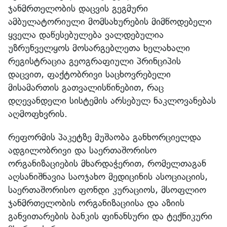
ჯანმრთელობის დაცვის გეგმური
ამბულატორიული მომსახურების მიმწოდებელი
ყველა დაწესებულება ვალდებულია
უზრუნველყოს მოსარგებლეთა ხელახალი
რეგისტრაცია გეოგრაფიული პრინციპის
დაცვით, ფაქტობრივი საცხოვრებელი
მისამართის გათვალისწინებით, რაც
დღევანდელი სისტემის არსებულ ნაკლოვანებას
აღმოფხვრის.
რეფორმის პაკეტზე მუშაობა განხორციელდა
ადგილობრივი და საერთაშორისო
ორგანიზაციების მხარდაჭერით, რომელთაგან
აღსანიშნავია საოჯახო მედიცინის ასოციაციის,
საერთაშორისო ფონდი კურაციოს, მსოფლიო
ჯანმრთელობის ორგანიზაციისა და აზიის
განვითარების ბანკის ფინანსური და ტექნიკური