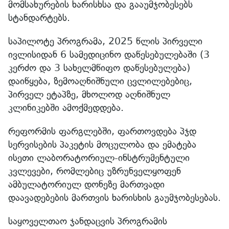
მომსახურების ხარისხსა და გააუმჯობესებს
სტანდარტებს.
საპილოტე პროგრამა, 2025 წლის პირველი
ივლისიდან 6 სამედიცინო დაწესებულებაში (3
კერძო და 3 სახელმწიფო დაწესებულება)
დაიწყება, ზემოაღნიშნული ცვლილებებიც,
პირველ ეტაპზე, მხოლოდ აღნიშნულ
კლინიკებში ამოქმედდება.
რეფორმის ფარგლებში, ფართოვდება პჯდ
სერვისების პაკეტის მოცულობა და ემატება
ისეთი ლაბორატორიულ-ინსტრუმენტული
კვლევები, რომლებიც უზრუნველყოფენ
ამბულატორიულ დონეზე მართვადი
დაავადებების მართვის ხარისხის გაუმჯობესებას.
საყოველთაო ჯანდაცვის პროგრამის