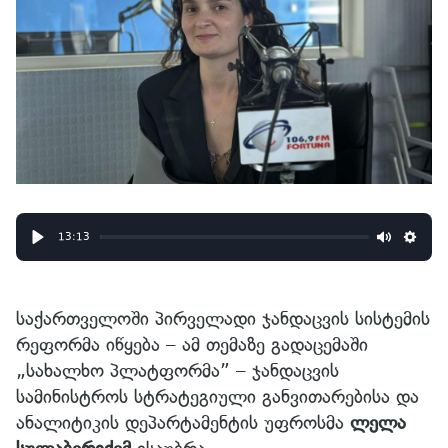
13:13
Play
Mute
Sett
საქართველოში პირველადი ჯანდაცვის სისტემის
რეფორმა იწყება – ამ თემაზე გადაცემაში
„სახალხო პლატფორმა” – ჯანდაცვის
სამინისტროს სტრატეგიული განვითარებისა და
ანალიტიკის დეპარტამენტის უფროსმა
ლელა