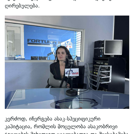
ღირებულება.
კერძოდ, ინერგება ასაკ-სპეციფიკური
კაპიტაცია, რომლის მოცულობა ასაკობრივი