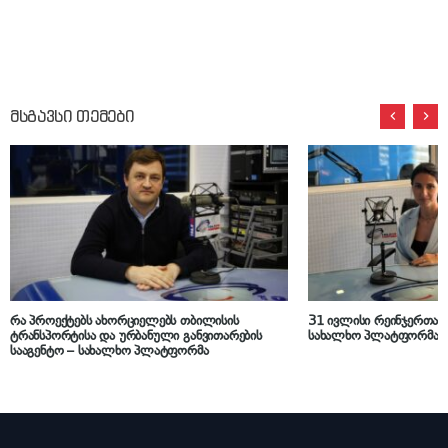
მსგავსი თემები
რა პროექტებს ახორციელებს თბილისის
31 ივლისი რეინჯერთა
ტრანსპორტისა და ურბანული განვითარების
სახალხო პლატფორმა
სააგენტო – სახალხო პლატფორმა