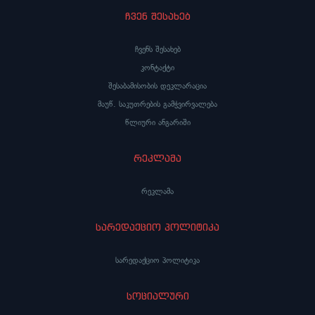
ჩვენ შესახებ
ჩვენს შესახებ
კონტაქტი
შესაბამისობის დეკლარაცია
მაუწ. საკუთრების გამჭვირვალება
წლიური ანგარიში
რეკლამა
რეკლამა
სარედაქციო პოლიტიკა
სარედაქციო პოლიტიკა
სოციალური