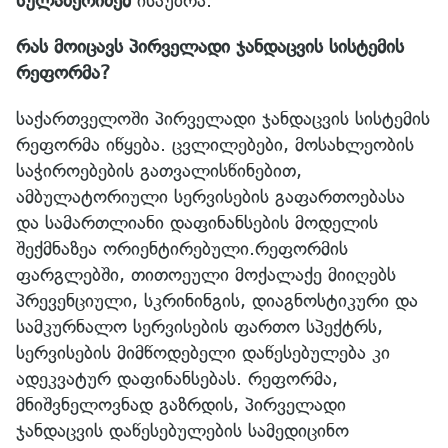
სულაბერიძემ
ისაუბრა.
რას მოიცავს პირველადი ჯანდაცვის სისტემის
რეფორმა?
საქართველოში პირველადი ჯანდაცვის სისტემის
რეფორმა იწყება. ცვლილებები, მოსახლეობის
საჭიროებების გათვალისწინებით,
ამბულატორიული სერვისების გაფართოებასა
და სამართლიანი დაფინანსების მოდელის
შექმნაზეა ორიენტირებული.რეფორმის
ფარგლებში, თითოეული მოქალაქე მიიღებს
პრევენციული, სკრინინგის, დიაგნოსტიკური და
სამკურნალო სერვისების ფართო სპექტრს,
სერვისების მიმწოდებელი დაწესებულება კი
ადეკვატურ დაფინანსებას. რეფორმა,
მნიშვნელოვნად გაზრდის, პირველადი
ჯანდაცვის დაწესებულების სამედიცინო