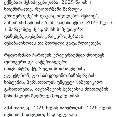
ექნებათ შესაძლებლობა, 2025 წლის 1
ნოემბრამდე, რეფორმაში ჩართვის
კრიტერიუმების დაკმაყოფილების შესახებ,
აცნობონ სამინისტროს. სამინისტრო 2026 წლის
1 მარტამდე შეაფასებს სამედიცინო
დაწესებულებების კრიტერიუმებთან
შესაბამისობას და მოდელი გაფართოვდება.
რეფორმაში ჩართვის კრიტერიუმები მოიცავს
ფიზიკური და მატერიალური
ინფრასტრუქტურული მოთხოვნების,
ელექტრონული სამედიცინო ჩანაწერების
სისტემის, პერსონალის უწყვეტი სამედიცინო
განათლების, იმუნიზაციის სერვისის მიწოდების
მინიმალურ ზღვრულ მოცულობას.
ამასთანავე, 2026 წლის იანვრიდან 2026 წლის
ივნისის ჩათვლით, საყოველთაო