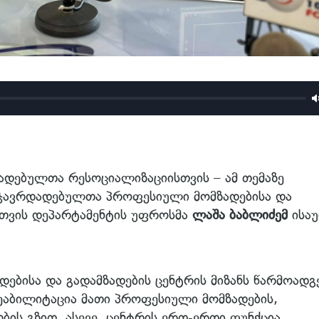
ადებულთა რესოციალიზაციისთვის – ამ თემაზე
სჯავრდადებულთა პროფესიული მომზადებისა და
რთვის დეპარტამენტის უფროსმა
ლაშა ბაბლიძემ
ისაუ
ბისა და გადამზადების ცენტრის მიზანს წარმოადგ
აბილიტაცია მათი პროფესიული მომზადების,
ბის გზით. ასევე, ცენტრის ერთ-ერთი ფუნქცია