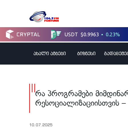
ახალი ამბები
ბიზნესი
გადაცემე
რა პროგრამები მიმდინ
რესოციალიზაციისთვის 
10.07.2025