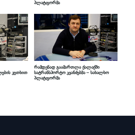
პლატფორმა
რამდენად გაამართლა ქალაქში
ლების კუთხით
სატრანსპორტო კვანძებმა – სახალხო
პლატფორმა