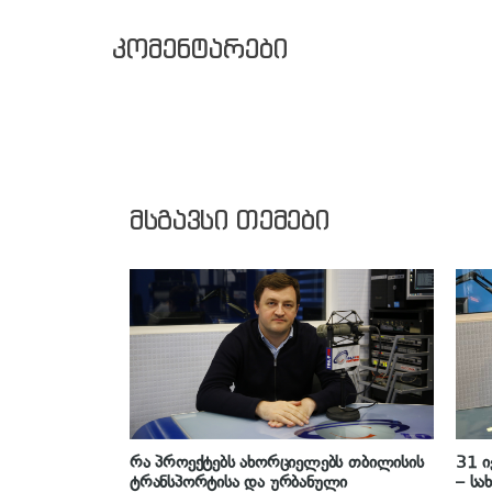
კომენტარები
მსგავსი თემები
რა პროექტებს ახორციელებს თბილისის
31 
ტრანსპორტისა და ურბანული
– ს