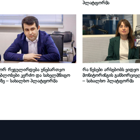
პლატფორმა
ორ რეგულირდება უნებართვო
რა წესები არსებობს ვიდეო
ებლობები კერძო და სახელმწიფო
მონიტორინგის განხორციე
ბზე – სახალხო პლატფორმა
– სახალხო პლატფორმა