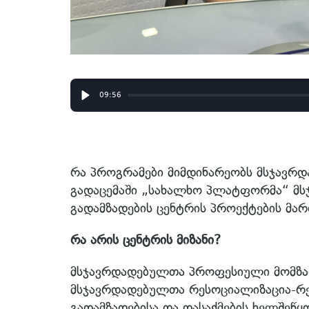
09:56
Play
რა პროგრამები მიმდინარეობს მსჯავრდ
გადაცემაში „სახალხო პლატფორმა“ მ
გადამზადების ცენტრის პროექტების მა
რა არის ცენტრის მიზანი?
მსჯავრდადებულთა პროფესიული მომზადე
მსჯავრდადებულთა რესოციალიზაცია-რე
გადამზადებისა და დასაქმების ხელშეწყო