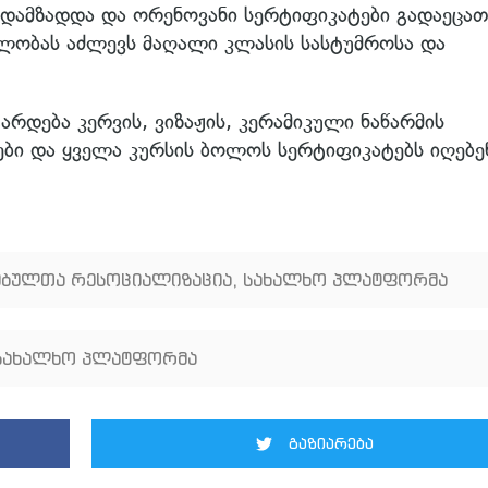
ადამზადდა და ორენოვანი სერტიფიკატები გადაეცათ
ბლობას აძლევს მაღალი კლასის სასტუმროსა და
არდება კერვის, ვიზაჟის, კერამიკული ნაწარმის
ები და ყველა კურსის ბოლოს სერტიფიკატებს იღებე
ებულთა რესოციალიზაცია
,
სახალხო პლატფორმა
სახალხო პლატფორმა
გაზიარება