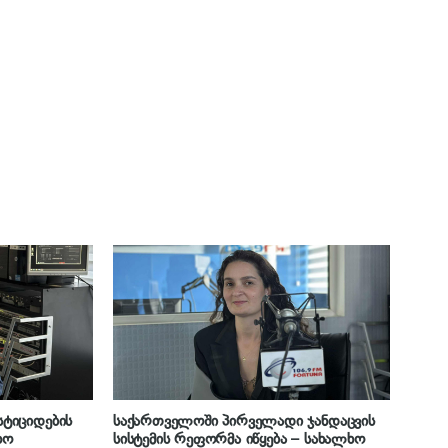
ტიციდების
საქართველოში პირველადი ჯანდაცვის
ხო
სისტემის რეფორმა იწყება – სახალხო