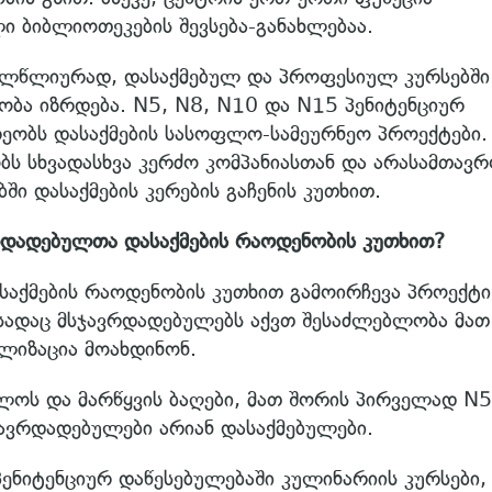
ი ბიბლიოთეკების შევსება-განახლებაა.
ველწლიურად, დასაქმებულ და პროფესიულ კურსებში
ბა იზრდება. N5, N8, N10 და N15 პენიტენციურ
რეობს დასაქმების სასოფლო-სამეურნეო პროექტები.
ბს სხვადასხვა კერძო კომპანიასთან და არასამთავ
ში დასაქმების კერების გაჩენის კუთხით.
რდადებულთა დასაქმების რაოდენობის კუთხით?
აქმების რაოდენობის კუთხით გამოირჩევა პროექტი
 სადაც მსჯავრდადებულებს აქვთ შესაძლებლობა მათ
ლიზაცია მოახდინონ.
ოს და მარწყვის ბაღები, მათ შორის პირველად N5
ჯავრდადებულები არიან დასაქმებულები.
პენიტენციურ დაწესებულებაში კულინარიის კურსები,