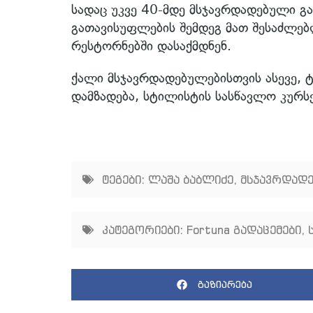
სადაც უკვე 40-მდე მსჯავრდადებული გ
გათავისუფლების შემდეგ მათ შესაძლე
რესტორნებში დასაქმდნენ.
ქალი მსჯავრდადებულებისთვის ასევე, ტ
დამზადება, სტილისტის სასწავლო კურს
ტეგები:
ლაშა ბაბლიძე
,
მსჯავრდად
კატეგორიები:
Fortuna გადაცემები
,
გაზიარება