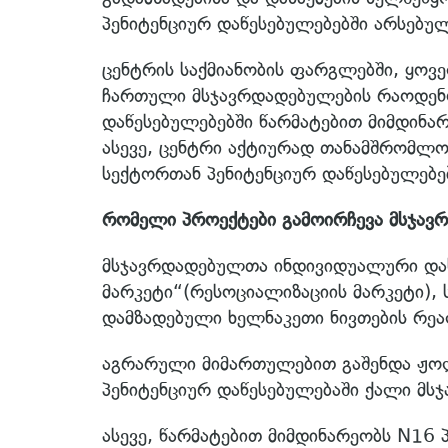
პენიტენციურ დაწესებულებებში არსებულ
ცენტრის საქმიანობის ფარგლებში, ყო
ჩართული მსჯავრდადებულების რაოდენო
დაწესებულებებში წარმატებით მიმდინა
ასევე, ცენტრი აქტიურად თანამშრომლო
სექტორთან პენიტენციურ დაწესებულებებ
რომელი პროექტები გამოირჩევა მსჯავ
მსჯავრდადებულთა ინდივიდუალური დას
მარკეტი“(რესოციალიზაციის მარკეტი),
დამზადებული ხელნაკეთი ნივთების რეა
აგრარული მიმართულებით გაშენდა ჟოლ
პენიტენციურ დაწესებულებაში ქალი მს
ასევე, წარმატებით მიმდინარეობს N16 