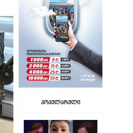
პოპულარული