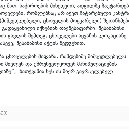
აც მათ, საჭიროების მიხედვით, ადგილზე ჩაუტარდე
ცხოველები, რომლებსაც არ აქვთ ჩატარებული კასტრ
 (მიმკედლებელი, ცხოველის მოყვარული) შეთანხმებ
, გადაყვანილი იქნებიან თავშესაფარში. შესაბამისი
ის გავლის შემდეგ, ცხოველები აყვანის ლოკაციაზე
სევე, შესაბამისი აქტის შედგენით.
ა ცხოველების მიყვანა, რამდენიმე მიმკედლებელს
ები მივლენ და უზრუნველყოფენ მანიპულაციების
აზე”,- ნათქვამია სეს-ის მიერ გავრცელებულ
ნტო