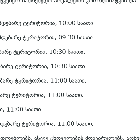
აქვეყნებს სამოქმედო არეალების კოორდინატებს და
იმდებარე ტერიტორია, 10:00 საათი.
იმდებარე ტერიტორია, 09:30 საათი.
ებარე ტერიტორია, 10:30 საათი.
ებარე ტერიტორია, 10:30 საათი.
ებარე ტერიტორია, 11:00 საათი.
ბარე ტერიტორია, 11:00 საათი.
ი, 11:00 საათი.
მდებარე ტერიტორია, 11:00 საათი.
ედლებლებს, ასევე ცხოველების მოყვარულებს, აღნ