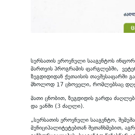
სურსათის ეროვნული სააგენტოს ინფორმ
მართვის პროგრამის ფარგლებში, ვეტერ
ზუგდიდიდან ქუთაისის თავშესაფარში გ
მხოლოდ 17 ცხოველი, რომლებსაც დღეს
მათი ცნობით, ზუგდიდის გარდა ძაღლებ
და ვანში (3 ძაღლი).
„სურსათის ეროვნული სააგენტო, შემუშ
მუნიციპალიტეტებთან შეთანხმებით, აგ