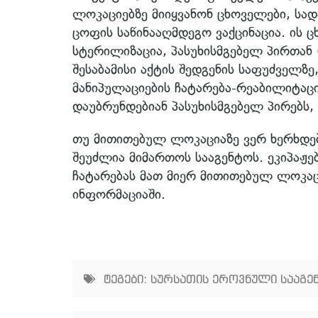
ლოკაციებზე მიიყვანონ ცხოველები, სად
ცოფის საწინააღმდეგო ვაქცინაცია. ის 
სტერილიზაცია, პასუხისმგებელ პირთან
შესაბამისი აქტის შედგენის საფუძველზე
მანიპულაციების ჩატარება-რეაბილიტაცი
დაუბრუნდებიან პასუხისმგებელ პირებს, ა
თუ მითითებულ ლოკაციაზე ვერ ხერხდებ
შეუძლია მიმართოს სააგენტოს. ეკიპაჟ
ჩატარებას მათ მიერ მითითებულ ლოკაცი
ინფორმაციაში.
ტეგები:
სურსათის ეროვნული სააგე