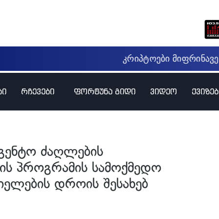
ბი
რჩევები
ფორტუნა გიდი
ვიდეო
ქვიზებ
გენტო ძაღლების
ის პროგრამის სამოქმედო
იელების დროის შესახებ