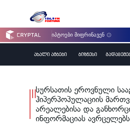
ახალი ამბები
ბიზნესი
გადაცემე
სურსათის ეროვნული საა
ჰიპერპოპულაციის მართვ
არეალებისა და განხორც
ინფორმაციას ავრცელებს