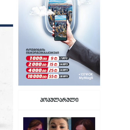
პოპულარული