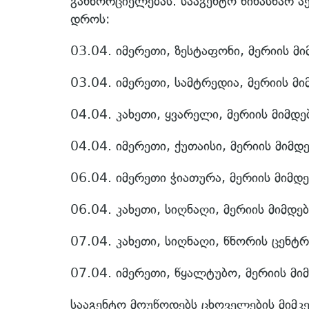
განხორციელებას. სააგენტო წინასწარ 
დროს:
03.04. იმერეთი, ზესტაფონი, მერიის მ
03.04. იმერეთი, სამტრედია, მერიის მ
04.04. კახეთი, ყვარელი, მერიის მიმდ
04.04. იმერეთი, ქუთაისი, მერიის მიმდ
06.04. იმერეთი ჭიათურა, მერიის მიმდ
06.04. კახეთი, სიღნაღი, მერიის მიმდე
07.04. კახეთი, სიღნაღი, წნორის ცენტრ
07.04. იმერეთი, წყალტუბო, მერიის მი
სააგენტო მოუწოდებს ცხოველების მიმკ