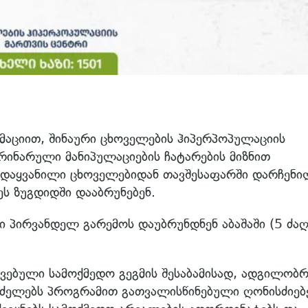
აციით, შინაური ცხოველების ჰიპერპოპულაციის
ინარული მანიპულაციების ჩატარების მიზნით
ადაყვანილი ცხოველებიდან თავშესაფარში დარჩენი
 ზუგდიდში დააბრუნებენ.
ი პირვანდელ გარემოს დაუბრუნდნენ აბაშაში (5 ძა
ავებული სამოქმედო გეგმის შესაბამისად, ადგილობრ
რძელებს პროგრამით გათვალისწინებული ღონისძიებ