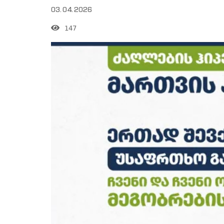
03.04.2026
147