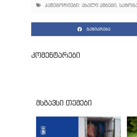
კატეგორიები:
ახალი ამბები
,
საზოგ
გაზიარება
კომენტარები
მსგავსი თემები