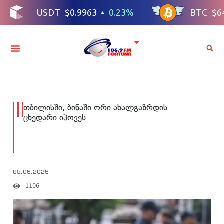
თბილისში, ბინაში ორი ახალგაზრდის
ცხედარი იპოვეს
05.06.2026
1106