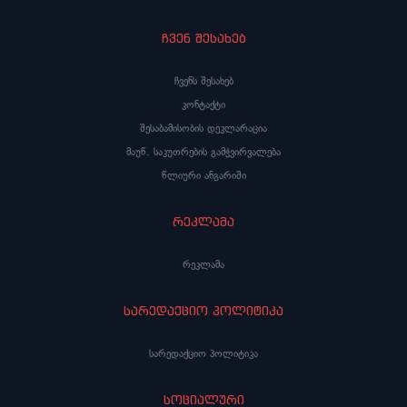
ჩვენ შესახებ
ჩვენს შესახებ
კონტაქტი
შესაბამისობის დეკლარაცია
მაუწ. საკუთრების გამჭვირვალება
წლიური ანგარიში
რეკლამა
რეკლამა
სარედაქციო პოლიტიკა
სარედაქციო პოლიტიკა
სოციალური