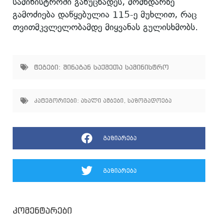
სამინისტროში განუცხადეს, მომხდარზე
გამოძიება დაწყებულია 115-ე მუხლით, რაც
თვითმკვლელობამდე მიყვანას გულისხმობს.
ტეგები:
შინაგან საქმეთა სამინისტრო
კატეგორიები:
ახალი ამბები
,
საზოგადოება
გაზიარება
გაზიარება
კომენტარები