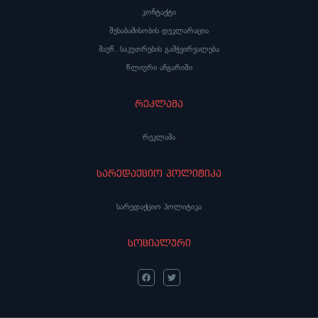
კონტაქტი
შესაბამისობის დეკლარაცია
მაუწ. საკუთრების გამჭვირვალება
წლიური ანგარიში
რეკლამა
რეკლამა
სარედაქციო პოლიტიკა
სარედაქციო პოლიტიკა
სოციალური