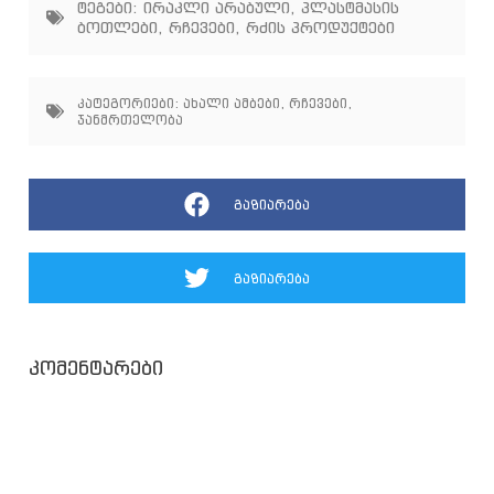
ტეგები:
ირაკლი არაბული
,
პლასტმასის
ბოთლები
,
რჩევები
,
რძის პროდუქტები
კატეგორიები:
ახალი ამბები
,
რჩევები
,
ჯანმრთელობა
გაზიარება
გაზიარება
კომენტარები