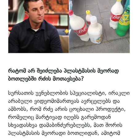
რატომ არ შეიძლება პლასტმასის მეორად
ბოთლებში რძის მოთავსება?
სურსათის უვნებლობის სპეციალისტი, ირაკლი
არაბული ვიდეომიმართვას ავრცელებს და
ამბობს, რომ რძე არის ცოცხალი პროდუქტი,
რომელიც მარტივად იღებს გარემოდან
სხვადასხვა დამაბინძურებლებს, მათ შორის
პლასტმასის მეორადი ბოთლიდან, ამიტომ