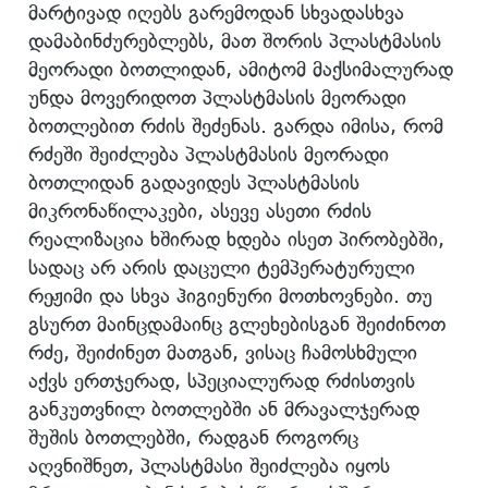
მარტივად იღებს გარემოდან სხვადასხვა
დამაბინძურებლებს, მათ შორის პლასტმასის
მეორადი ბოთლიდან, ამიტომ მაქსიმალურად
უნდა მოვერიდოთ პლასტმასის მეორადი
ბოთლებით რძის შეძენას. გარდა იმისა, რომ
რძეში შეიძლება პლასტმასის მეორადი
ბოთლიდან გადავიდეს პლასტმასის
მიკრონაწილაკები, ასევე ასეთი რძის
რეალიზაცია ხშირად ხდება ისეთ პირობებში,
სადაც არ არის დაცული ტემპერატურული
რეჟიმი და სხვა ჰიგიენური მოთხოვნები. თუ
გსურთ მაინცდამაინც გლეხებისგან შეიძინოთ
რძე, შეიძინეთ მათგან, ვისაც ჩამოსხმული
აქვს ერთჯერად, სპეციალურად რძისთვის
განკუთვნილ ბოთლებში ან მრავალჯერად
შუშის ბოთლებში, რადგან როგორც
აღვნიშნეთ, პლასტმასი შეიძლება იყოს