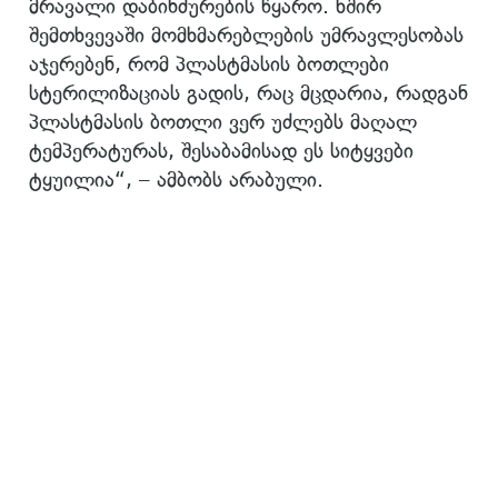
მრავალი დაბინძურების წყარო. ხშირ
შემთხვევაში მომხმარებლების უმრავლესობას
აჯერებენ, რომ პლასტმასის ბოთლები
სტერილიზაციას გადის, რაც მცდარია, რადგან
პლასტმასის ბოთლი ვერ უძლებს მაღალ
ტემპერატურას, შესაბამისად ეს სიტყვები
ტყუილია“, – ამბობს არაბული.