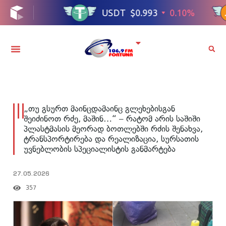
„თუ გსურთ მაინცდამაინც გლეხებისგან
შეიძინოთ რძე, მაშინ…“ – რატომ არის საშიში
პლასტმასის მეორად ბოთლებში რძის შენახვა,
ტრანსპორტირება და რეალიზაცია, სურსათის
უვნებლობის სპეციალისტის განმარტება
27.05.2026
357