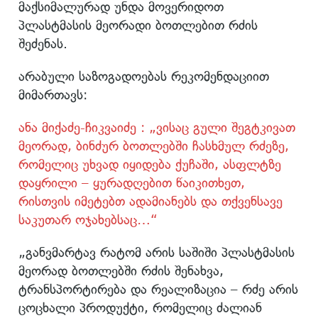
მაქსიმალურად უნდა მოვერიდოთ
პლასტმასის მეორადი ბოთლებით რძის
შეძენას.
არაბული საზოგადოებას რეკომენდაციით
მიმართავს:
ანა მიქაძე-ჩიკვაიძე : „ვისაც გული შეგტკივათ
მეორად, ბინძურ ბოთლებში ჩასხმულ რძეზე,
რომელიც უხვად იყიდება ქუჩაში, ასფლტზე
დაყრილი – ყურადღებით წაიკითხეთ,
რისთვის იმეტებთ ადამიანებს და თქვენსავე
საკუთარ ოჯახებსაც…“
„განვმარტავ რატომ არის საშიში პლასტმასის
მეორად ბოთლებში რძის შენახვა,
ტრანსპორტირება და რეალიზაცია – რძე არის
ცოცხალი პროდუქტი, რომელიც ძალიან