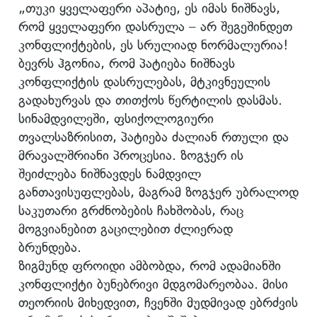
„თუკი ყველაფერი აპატიე, ეს იმას ნიშნავს,
რომ ყველაფერი დასრულა – არ შეგეშინდეთ
კონფლიქტების, ეს სრულიად ნორმალურია!
ბევრს ჰგონია, რომ პატიება ნიშნავს
კონფლიქტის დასრულებას, მტკივნეულის
გადახურვას და თითქოს წერტილის დასმას.
სინამდვილეში, ფსიქოლოგიური
თვალსაზრისით, პატიება ძალიან რთული და
მრავალშრიანი პროცესია. ზოგჯერ ის
შეიძლება ნიშნავდეს ნამდვილ
განთავისუფლებას, მაგრამ ზოგჯერ უბრალოდ
საკუთარი გრძნობების ჩახშობას, რაც
მოგვიანებით გაცილებით ძლიერად
ბრუნდება.
ზიგმუნდ ფროიდი ამბობდა, რომ ადამიანში
კონფლიქტი ბუნებრივი მდგომარეობაა. მისი
თეორიის მიხედვით, ჩვენში მუდმივად ებრძვის