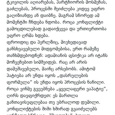
ტკივილის აღიარებას, პარტნიორის მოსმენას,
გაძლებას, პროცესში შეიძლება კიდევ უფრო
გაღიზიანდე ან დაიბნე. მაგრამ სწორედ ამ
მომენტში ჩნდება ნდობა. როცა კონფლიქტი
გამოცდილებად გადაიქცევა და ურთიერთობა
უფრო ღრმა ხდება.
ფროიდიც და პერლზიც, მიუხედავად
განსხვავებული მიდგომებისა, ერთ რამეზე
თანხმდებოდნენ: ადამიანის ფსიქიკა არ იტანს
მოჩვენებით სიმშვიდეს. რაც არ არის
დამუშავებული, მაინც არსებობს. ამიტომ
პატიება არ უნდა იყოს „დასრულების
ფორმულა“ ის უნდა იყოს პროცესის ნაწილი.
როცა ვინმე გვეუბნება „ყველაფერი ვაპატიე“,
ღირს დავფიქრდეთ: ეს მართლა
განთავისუფლებაა თუ უბრალოდ დუმილი.
კონფლიქტების შიში ხშირად გვაიძულებს