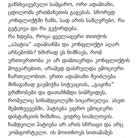
განსხვავებული სამყარო, ორი ადამიანი,
ცდილობს ერთმანეთის გაგებას. სწორედ
კონფლიქტში ჩანს, სად არის საზღვრები, რა
გვტკივა და რა გვჭირდება.
რა ხდება, როცა ყველაფერი თითქოს
„აპატია“ ადამიანმა და კონფლიქტი აღარ
არსებობს? ხშირად ეს ნიშნავს, რომ
ურთიერთობა კი არ დამთავრდა კონფლიქტის
მოგვარებით, არამედ დასრულდა ემოციური
ჩართულობით. ერთი ადამიანი შეიძლება
შინაგანად გაემიჯნა სიტუაციას, „გაყინა“
გრძნობები და დათანხმდა სიმშვიდეს,
რომელიც სინამდვილეში სიცარიელეა. ასეთ
შემთხვევებში, პატიება უფრო ემოციური
დისტანციის ნიშანია, ვიდრე სიახლოვის.
ნამდვილი პატიება არ არის სწრაფი და არც
კომფორტული. ის მოითხოვს სითამამეს