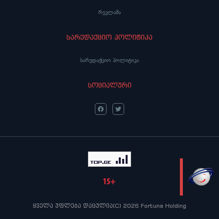
რეკლამა
სარედაქციო პოლიტიკა
სარედაქციო პოლიტიკა
სოციალური
LIVE
ყველა უფლება დაცულია(C) 2026 Fortuna Holding