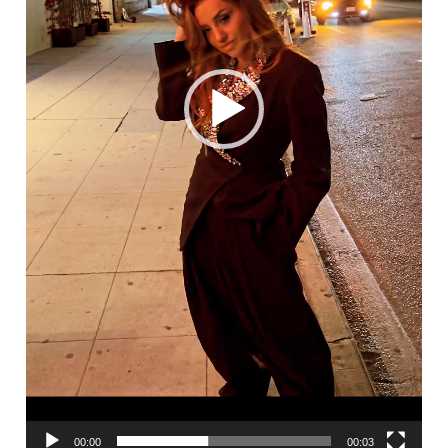
00:00
00:03