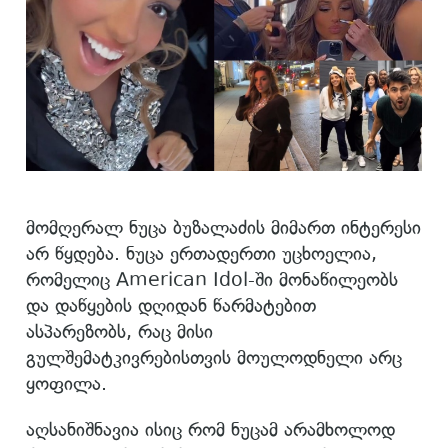
მომღერალ ნუცა ბუზალაძის მიმართ ინტერესი
არ წყდება. ნუცა ერთადერთი უცხოელია,
რომელიც American Idol-ში მონაწილეობს
და დაწყების დღიდან წარმატებით
ასპარეზობს, რაც მისი
გულშემატკივრებისთვის მოულოდნელი არც
ყოფილა.
აღსანიშნავია ისიც რომ ნუცამ არამხოლოდ