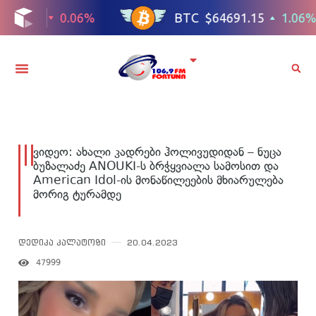
ვიდეო: ახალი კადრები ჰოლივუდიდან – ნუცა
ბუზალაძე ANOUKI-ს ბრჭყვიალა სამოსით და
American Idol-ის მონაწილეების მხიარულება
მორიგ ტურამდე
დედიკა კალატოზი
20.04.2023
47999