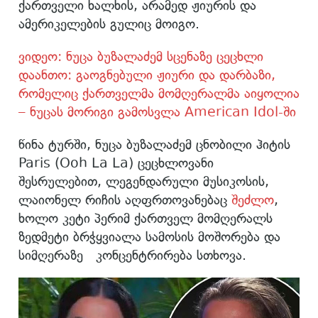
ქართველი ხალხის, არამედ ჟიურის და
ამერიკელების გულიც მოიგო.
ვიდეო: ნუცა ბუზალაძემ სცენაზე ცეცხლი
დაანთო: გაოგნებული ჟიური და დარბაზი,
რომელიც ქართველმა მომღერალმა აიყოლია
– ნუცას მორიგი გამოსვლა American Idol-ში
წინა ტურში, ნუცა ბუზალაძემ ცნობილი ჰიტის
Paris (Ooh La La) ცეცხლოვანი
შესრულებით, ლეგენდარული მუსიკოსის,
ლაიონელ რიჩის აღფრთოვანებაც
შეძლო
,
ხოლო კეტი პერიმ ქართველ მომღერალს
ზედმეტი ბრჭყვიალა სამოსის მოშორება და
სიმღერაზე კონცენტრირება სთხოვა.