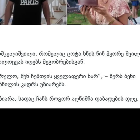
ოშკელიშვილი, რომელიც ცოტა ხნის წინ მეორე შვილ
მილოცვას იღებს მეგობრებისგან.
რულო, შენ ჩემთვის ყველაფერი ხარ“, – წერს ბენი
წილის კადრს უზიარებს.
აზიარა, სადაც ჩანს როგორ აღნიშნა დაბადების დღე.