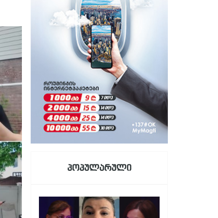
პოპულარული