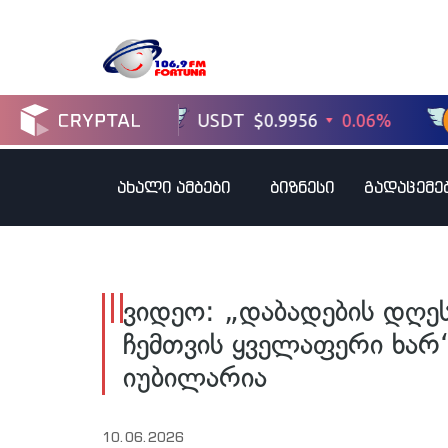
ახალი ამბები
ბიზნესი
გადაცემე
ვიდეო: „დაბადების დღე
ჩემთვის ყველაფერი ხარ
იუბილარია
10.06.2026