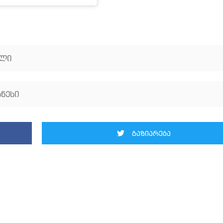
ილი
ნესი
გაზიარება