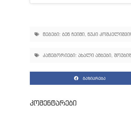
ტეგები:
ბენ ჩეიმი
,
ნუკი კოშკელიშვ
კატეგორიები:
ახალი ამბები
,
შოუბიზ
გაზიარება
კომენტარები