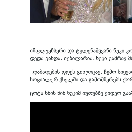
ინფლუენსერი და ტელეწამყვანი ნუკი კ
დედა გახდა, იუბილარია. ნუკი უამრავ 
„დაბადების დღეს გილოცავ, ჩემო სიყვა
სოციალურ ქსელში და გამომწერებს ქორ
ცოტა ხნის წინ ნუკიმ იუთუბზე ვიდეო გა