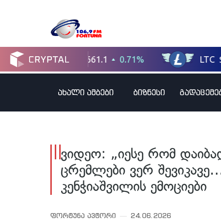
ახალი ამბები
ბიზნესი
გადაცემე
ვიდეო: „იესე რომ დაიბად
ცრემლები ვერ შევიკავე…
კენჭიაშვილის ემოციები
ფორტუნა ავტორი
24.06.2026