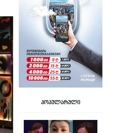
პოპულარული