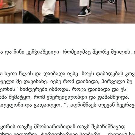
ა და ნინი კენჭიაშვილი, რომელმაც მეორე შვილის, 
და ხუთი წლის და დაიბადა იესე. ნოეს დაბადებას კო
რველი მე დავინახე. იესე რომ დაიბადა, პირველი მე
ეონის“ სიმღერები ისმოდა, როცა დაიბადა და ეს
მმა შემატყო, რომ ვნერვიულობდი და დამამშვიდა.
ელეფონი და გადაიღეო..“, აღნიშნავს ლევან წვერავ
კვირის თავზე მშობიარობიდან თავს შესანიშნავად
მქონდა ეიფორია, ტირილნარევი საუბარი… ძალიან ს