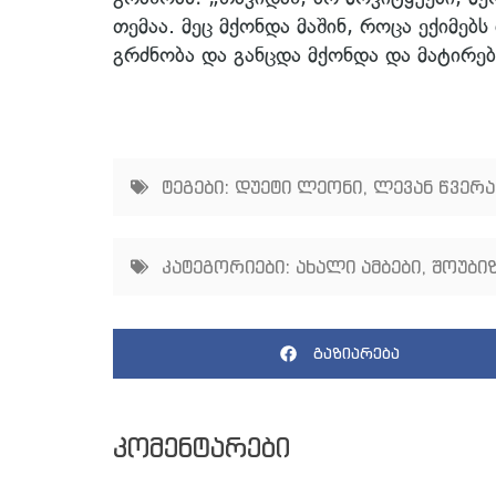
თემაა. მეც მქონდა მაშინ, როცა ექიმებს
გრძნობა და განცდა მქონდა და მატირ
ტეგები:
დუეტი ლეონი
,
ლევან წვერა
კატეგორიები:
ახალი ამბები
,
შოუბიზ
გაზიარება
კომენტარები