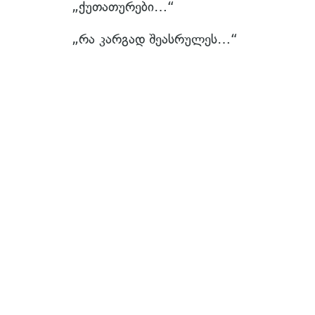
„ქუთათურები…“
„რა კარგად შეასრულეს…“