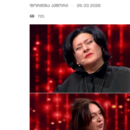
ფორტუნა ავტორი
26.03.2026
705