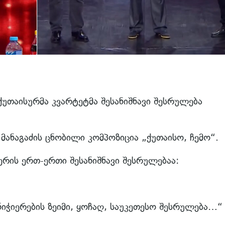
უთაისურმა კვარტეტმა შესანიშნავი შესრულება
მანაგაძის ცნობილი კომპოზიცია „ქუთაისო, ჩემო“.
ღერის ერთ-ერთი შესანიშნავი შესრულებაა:
იჭიერების ზეიმი, ყოჩაღ, საუკეთესო შესრულება…“