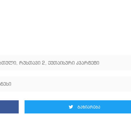
ართული
,
რუსთავი 2
,
ქუთაისური კვარტეტი
ნესი
გაზიარება