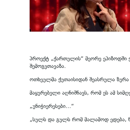
პროექტ „ქართულის“ მეორე ეპიზოდში ქ
შემოგვთავაზა.
ოთხეულმა ქუთაისიდან შეასრულა ზურა 
მაყურებელი აღნიშნავს, რომ ეს ამ სიმ
„უნიჭიერესები…“
„სულს და გულს რომ მალამოდ ედება, ნ