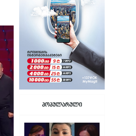
პოპულარული