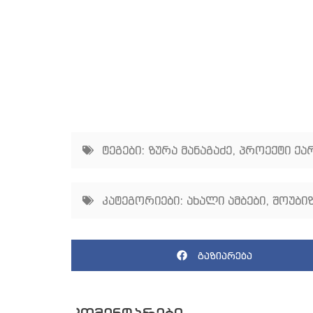
ტეგები:
ზურა მანაგაძე
,
პროექტი ქ
კატეგორიები:
ახალი ამბები
,
შოუბიზ
გაზიარება