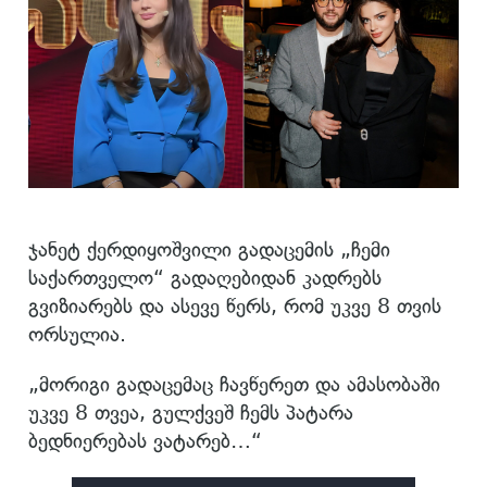
ჯანეტ ქერდიყოშვილი გადაცემის „ჩემი
საქართველო“ გადაღებიდან კადრებს
გვიზიარებს და ასევე წერს, რომ უკვე 8 თვის
ორსულია.
„მორიგი გადაცემაც ჩავწერეთ და ამასობაში
უკვე 8 თვეა, გულქვეშ ჩემს პატარა
ბედნიერებას ვატარებ…“