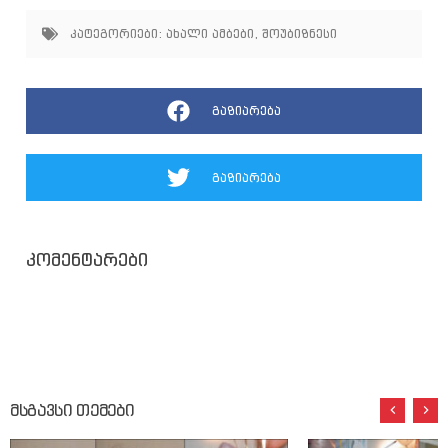
კატეგორიები:
ახალი ამბები
,
შოუბიზნესი
გაზიარება
გაზიარება
კომენტარები
მსგავსი თემები