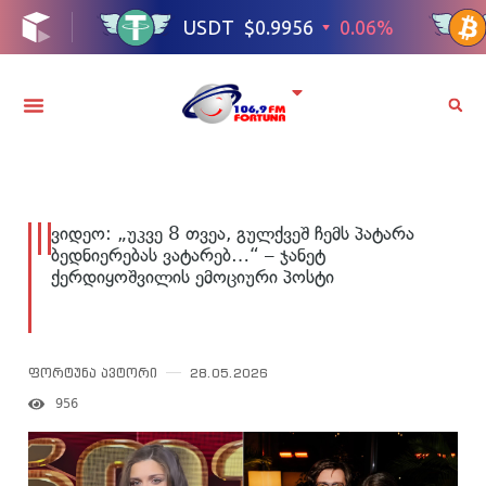
ვიდეო: „უკვე 8 თვეა, გულქვეშ ჩემს პატარა
ბედნიერებას ვატარებ…“ – ჯანეტ
ქერდიყოშვილის ემოციური პოსტი
ფორტუნა ავტორი
28.05.2026
956