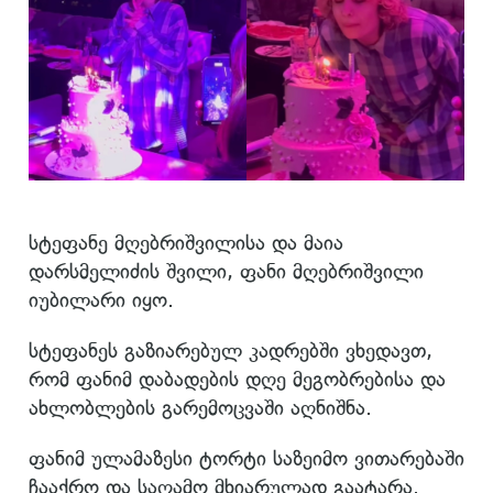
სტეფანე მღებრიშვილისა და მაია
დარსმელიძის შვილი, ფანი მღებრიშვილი
იუბილარი იყო.
სტეფანეს გაზიარებულ კადრებში ვხედავთ,
რომ ფანიმ დაბადების დღე მეგობრებისა და
ახლობლების გარემოცვაში აღნიშნა.
ფანიმ ულამაზესი ტორტი საზეიმო ვითარებაში
ჩააქრო და საღამო მხიარულად გაატარა.