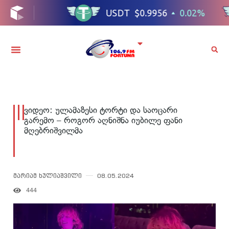
ვიდეო: ულამაზესი ტორტი და საოცარი
გარემო – როგორ აღნიშნა იუბილე ფანი
მღებრიშვილმა
მარიამ ხულიაშვილი
08.05.2024
444