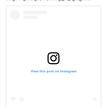
View this post on Instagram