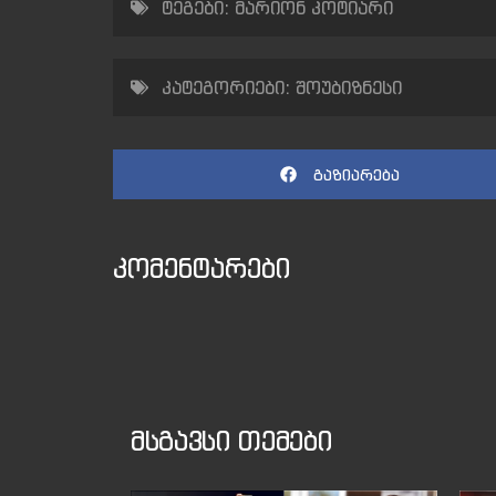
ტეგები:
მარიონ კოტიარი
კატეგორიები:
შოუბიზნესი
გაზიარება
კომენტარები
მსგავსი თემები