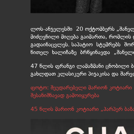
ლოს-ანჯელესში 20 ოქტომბერს „შანელ
მიძღვნილი მიღება გაიმართა, რომლის 
გადაინაცვლეს. საპატიო სტუმრებს შო
წითელ ხალიჩაზე ბრწყინავდა „შანელი
47 წლის ფრანგი ლამაზმანი ცნობილი 
გახლდათ კლასიკური პიჯაკისა და შარვლ
ფოტო: შეუდარებელი მარიონ კოტიარი 
შესანიშნავად გამოიყურება
45 წლის მარიონ კოტიარი „ჰარპერ ბა