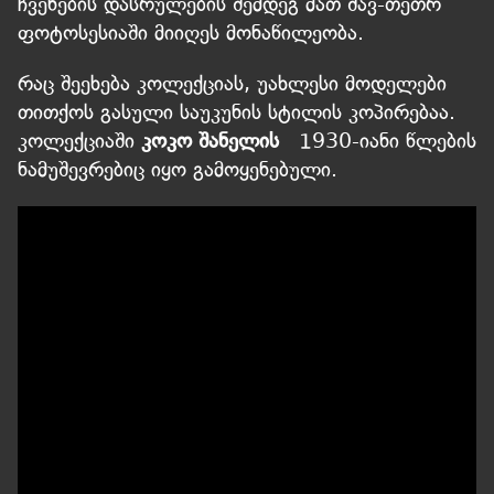
ჩვენების დასრულების შემდეგ მათ შავ-თეთრ
ფოტოსესიაში მიიღეს მონაწილეობა.
რაც შეეხება კოლექციას, უახლესი მოდელები
თითქოს გასული საუკუნის სტილის კოპირებაა.
კოლექციაში
კოკო შანელის
1930-იანი წლების
ნამუშევრებიც იყო გამოყენებული.