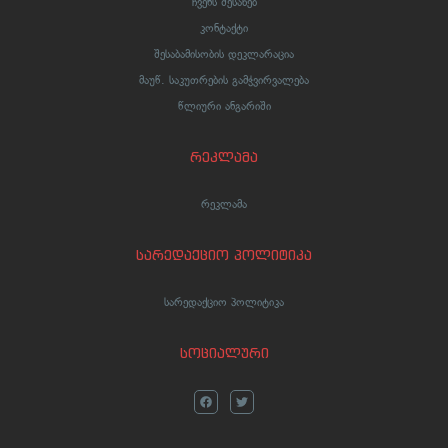
ჩვენს შესახებ
კონტაქტი
შესაბამისობის დეკლარაცია
მაუწ. საკუთრების გამჭვირვალება
წლიური ანგარიში
რეკლამა
რეკლამა
სარედაქციო პოლიტიკა
სარედაქციო პოლიტიკა
სოციალური