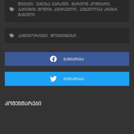
ტეგები:
ვანესა პარადი
,
მარიონ კოტიარი
,
პარიზის მოდის კვირეული
,
პენელოპა კრუსი
,
შანელი
კატეგორიები:
შოუბიზნესი
გაზიარება
გაზიარება
კომენტარები