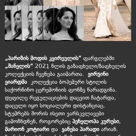
„პარიზის მოდის კვირეულის“
ფარგლებში
„შანელის“
2021 წლის გაზაფხული/ზაფხულის
კოლექციის ჩვენება გაიმართა.
ვირჯინი
ვიარდმა
კოლექცია ბოჰემური სტილის
საქორწინო ცერემონიის ფონზე წარადგინა.
დეფილე რეგულაციების დაცვით ჩატარდა,
დაცული იყო სოციალური დისტანციაც.
სტუმრებს შორის ისეთი ვარსკვლავები
გამოჩნდნენ, როგორებიც
პენელოპა კურუსი
,
მარიონ კოტიარი
და
ვანესა პარადი
არიან.