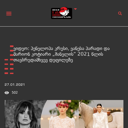
ვიდეო: პენელოპა კრუსი, ვანესა პარადი და
მარიონ კოტიარი „შანელის“ 2021 წლის
თავბრუდამხვევ დეფილეზე
27.01.2021
502