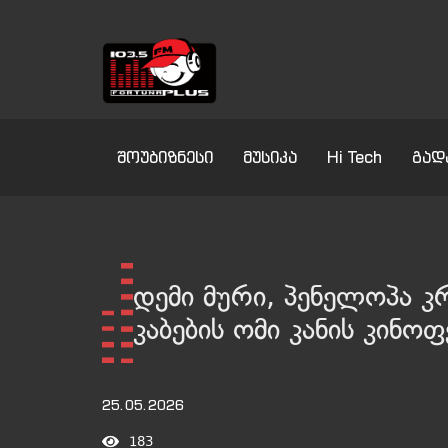
შოუბიზნესი
მუსიკა
Hi Tech
გად
დემი მური, პენელოპა კ
კაბების ომი კანის კინო
25.05.2026
183