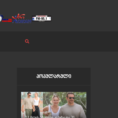
პოპულარული
51 წლის ბრედლი კუპერი და 31