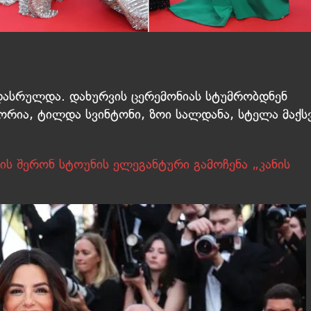
ასრულდა. დახურვის ცერემონიას სტუმრობდნენ
გორია, ტილდა სვინტონი, ზოი სალდანა, სტელა მაქ
ის შერონ სტოუნის ელეგანტური გამოჩენა „კანის