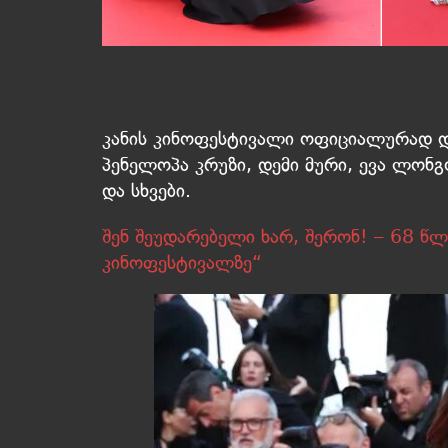
კანის კინოფესტივალი ოფიციალურად დ
პენელოპა კრუზი, დემი მური, ევა ლონ
და სხვები.
შენ შეუდარებელი ხარ, შერონ! – 68 წლ
კინოფესტივალზე“