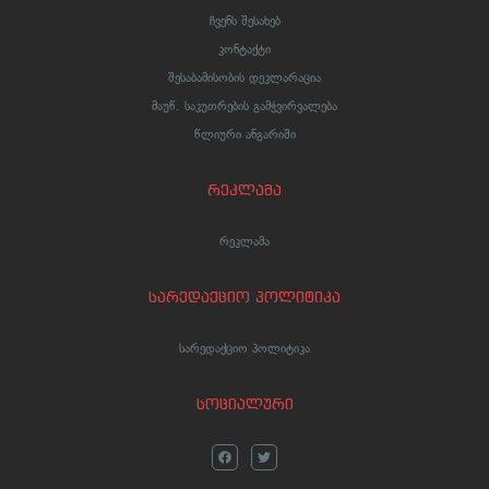
ჩვენს შესახებ
კონტაქტი
შესაბამისობის დეკლარაცია
მაუწ. საკუთრების გამჭვირვალება
წლიური ანგარიში
რეკლამა
რეკლამა
სარედაქციო პოლიტიკა
სარედაქციო პოლიტიკა
სოციალური