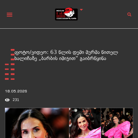
ფოტო/ვიდეო: 63 წლის დემი მურმა წითელ
ხალიჩაზე „ბარბის იმიჯით“ გაიბრწყინა
18.05.2026
231