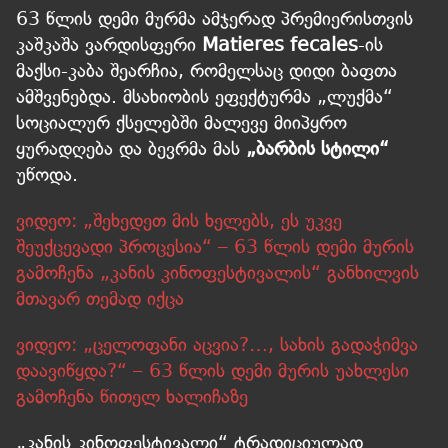
63 წლის დემი მურმა ამჯერად პრემიერისთვის
კაშკაშა ვარდისფერი
Matieres fecales
-ის
მაქსი-კაბა შეარჩია, რომელსაც დიდი ბაფთა
ამშვენებდა. მსახიობის ეფექტურმა „ლუქმა“
სოციალურ ქსელებში მალევე მიიპყრო
ყურადღება და ბევრმა მას
„ბარბის სტილი“
უწოდა.
ვიდეო: „შეხედეთ მის ხელებს, ეს უკვე
შეუქცევადი პროცესია“ – 63 წლის დემი მურის
გამოჩენა „კანის კინოფესტივალის“ განხილვის
მთავარ თემად იქცა
ვიდეო: „ცელოფანი აცვია?…, სახის გადაჭიმვა
დაავიწყდა?“ – 63 წლის დემი მურის უახლესი
გამოჩენა წითელ ხალიჩაზე
„კანის კინოფესტივალი“ ტრადიციულად