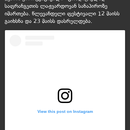
საფრანგეთის ლაჟვარდოვან სანაპიროზე
იმართება. წლევანდელი ფესტივალი 12 მაისს
გაიხსნა და 23 მაისს დასრულდება.
View this post on Instagram